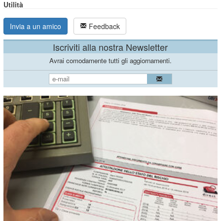
Utilità
Invia a un amico
Feedback
Iscriviti alla nostra Newsletter
Avrai comodamente tutti gli aggiornamenti.