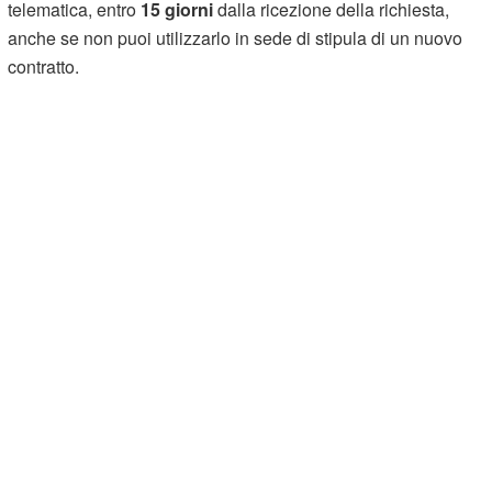
telematica, entro
15 giorni
dalla ricezione della richiesta,
anche se non puoi utilizzarlo in sede di stipula di un nuovo
contratto.