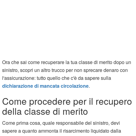
Ora che sai come recuperare la tua classe di merito dopo un
sinistro, scopri un altro trucco per non sprecare denaro con
l'assicurazione: tutto quello che c'è da sapere sulla
dichiarazione di mancata circolazione
.
Come procedere per il recupero
della classe di merito
Come prima cosa, quale responsabile del sinistro, devi
sapere a quanto ammonta il risarcimento liquidato dalla