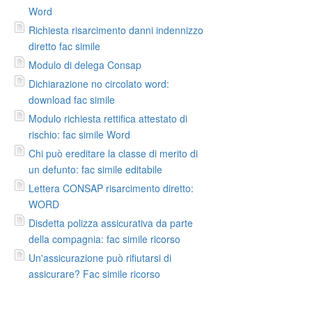
Word
Richiesta risarcimento danni indennizzo
diretto fac simile
Modulo di delega Consap
Dichiarazione no circolato word:
download fac simile
Modulo richiesta rettifica attestato di
rischio: fac simile Word
Chi può ereditare la classe di merito di
un defunto: fac simile editabile
Lettera CONSAP risarcimento diretto:
WORD
Disdetta polizza assicurativa da parte
della compagnia: fac simile ricorso
Un'assicurazione può rifiutarsi di
assicurare? Fac simile ricorso