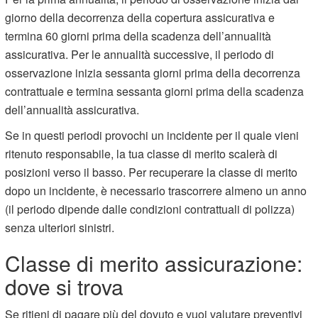
giorno della decorrenza della copertura assicurativa e
termina 60 giorni prima della scadenza dell’annualità
assicurativa. Per le annualità successive, il periodo di
osservazione inizia sessanta giorni prima della decorrenza
contrattuale e termina sessanta giorni prima della scadenza
dell’annualità assicurativa.
Se in questi periodi provochi un incidente per il quale vieni
ritenuto responsabile, la tua classe di merito scalerà di
posizioni verso il basso. Per recuperare la classe di merito
dopo un incidente, è necessario trascorrere almeno un anno
(il periodo dipende dalle condizioni contrattuali di polizza)
senza ulteriori sinistri.
Classe di merito assicurazione:
dove si trova
Se ritieni di pagare più del dovuto e vuoi valutare preventivi