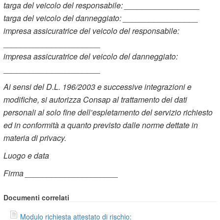
targa del veicolo del responsabile: _________________
targa del veicolo del danneggiato: _________________
impresa assicuratrice del veicolo del responsabile:
______________________
impresa assicuratrice del veicolo del danneggiato:
______________________
Ai sensi del D.L. 196/2003 e successive integrazioni e
modifiche, si autorizza Consap al trattamento dei dati
personali al solo fine dell’espletamento del servizio richiesto
ed in conformità a quanto previsto dalle norme dettate in
materia di privacy.
Luogo e data
Firma _____________________
Documenti correlati
Modulo richiesta attestato di rischio: