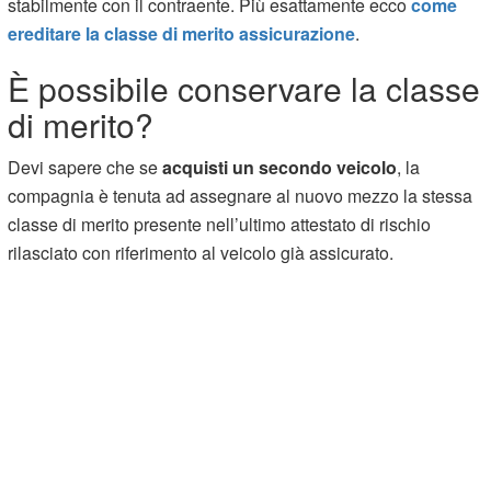
stabilmente con il contraente. Più esattamente ecco
come
ereditare la classe di merito assicurazione
.
È possibile conservare la classe
di merito?
Devi sapere che se
acquisti un secondo veicolo
, la
compagnia è tenuta ad assegnare al nuovo mezzo la stessa
classe di merito presente nell’ultimo attestato di rischio
rilasciato con riferimento al veicolo già assicurato.