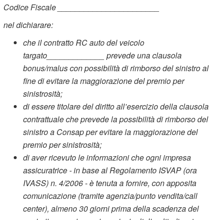
Codice Fiscale _______________________
nel dichiarare:
che il contratto RC auto del veicolo
targato_____________ prevede una clausola
bonus/malus con possibilità di rimborso del sinistro al
fine di evitare la maggiorazione del premio per
sinistrosità;
di essere titolare del diritto all’esercizio della clausola
contrattuale che prevede la possibilità di rimborso del
sinistro a Consap per evitare la maggiorazione del
premio per sinistrosità;
di aver ricevuto le informazioni che ogni impresa
assicuratrice - in base al Regolamento ISVAP (ora
IVASS) n. 4/2006 - è tenuta a fornire, con apposita
comunicazione (tramite agenzia/punto vendita/call
center), almeno 30 giorni prima della scadenza del