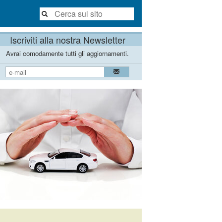
Iscriviti alla nostra Newsletter
Avrai comodamente tutti gli aggiornamenti.