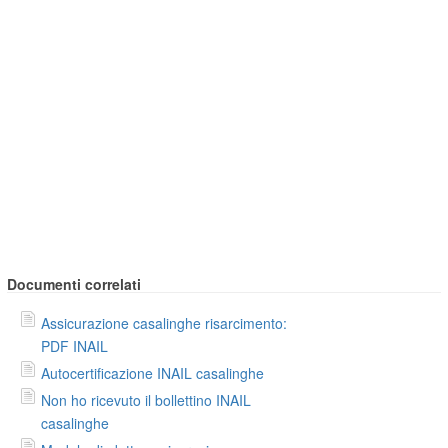
Documenti correlati
Assicurazione casalinghe risarcimento:
PDF INAIL
Autocertificazione INAIL casalinghe
Non ho ricevuto il bollettino INAIL
casalinghe