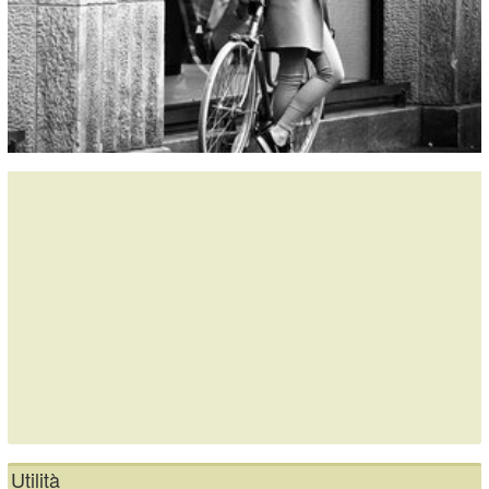
Utilità