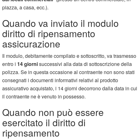
piazza, a casa, ecc.).
Quando va inviato il modulo
diritto di ripensamento
assicurazione
Il modulo, debitamente compilato e sottoscritto, va trasmesso
entro i
14 giorni
successivi alla data di sottoscrizione della
polizza. Se in questa occasione al contraente non sono stati
consegnati i documenti informativi relativi al prodotto
assicurativo acquistato, i 14 giorni decorrono dalla data in cui
il contraente ne è venuto in possesso.
Quando non può essere
esercitato il diritto di
ripensamento