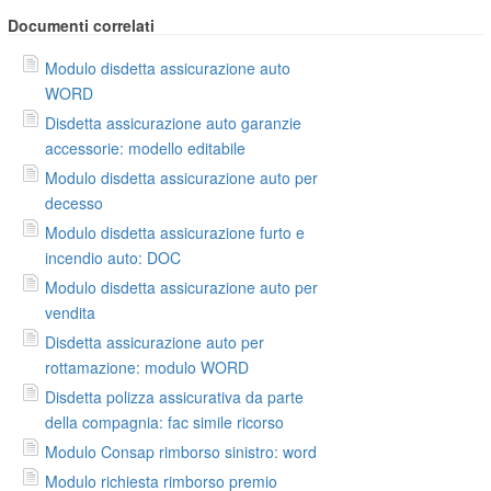
Documenti correlati
Modulo disdetta assicurazione auto
WORD
Disdetta assicurazione auto garanzie
accessorie: modello editabile
Modulo disdetta assicurazione auto per
decesso
Modulo disdetta assicurazione furto e
incendio auto: DOC
Modulo disdetta assicurazione auto per
vendita
Disdetta assicurazione auto per
rottamazione: modulo WORD
Disdetta polizza assicurativa da parte
della compagnia: fac simile ricorso
Modulo Consap rimborso sinistro: word
Modulo richiesta rimborso premio