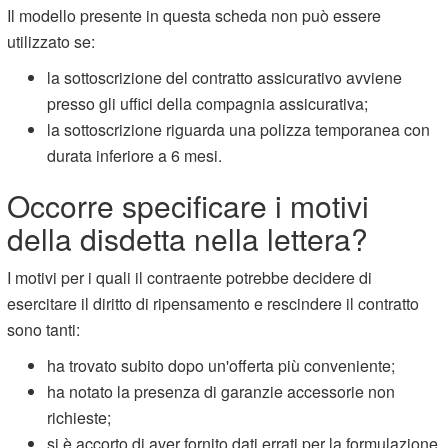
Il modello presente in questa scheda non può essere
utilizzato se:
la sottoscrizione del contratto assicurativo avviene
presso gli uffici della compagnia assicurativa;
la sottoscrizione riguarda una polizza temporanea con
durata inferiore a 6 mesi.
Occorre specificare i motivi
della disdetta nella lettera?
I motivi per i quali il contraente potrebbe decidere di
esercitare il diritto di ripensamento e rescindere il contratto
sono tanti:
ha trovato subito dopo un'offerta più conveniente;
ha notato la presenza di garanzie accessorie non
richieste;
si è accorto di aver fornito dati errati per la formulazione