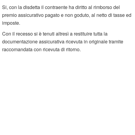
Si, con la disdetta il contraente ha diritto al rimborso del
premio assicurativo pagato e non goduto, al netto di tasse ed
imposte.
Con il recesso si è tenuti altresì a restituire tutta la
documentazione assicurativa ricevuta in originale tramite
raccomandata con ricevuta di ritorno.