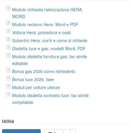
Modulo richiesta rateizzazione HERA:
WORD
Modulo reclamo Hera: Word e PDF
Voltura Hera: procedura e costi
Subentro Hera: cos'è e come si richiede
Disdetta luce e gas: modelli Word, PDF
Modulo disdetta fornitura gas: fac simile
editabile
Bonus gas 2026 come richiederlo
Bonus luce 2026: Isee
Moduli per volture utenze
Modulo disdetta contratto luce: fac simile
compilabile
Utilità