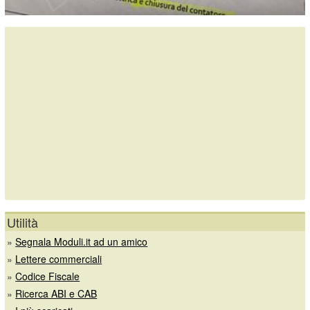
Utilità
»
Segnala Moduli.it ad un amico
»
Lettere commerciali
»
Codice Fiscale
»
Ricerca ABI e CAB