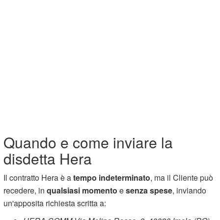
Quando e come inviare la
disdetta Hera
Il contratto Hera è a
tempo indeterminato
, ma il Cliente può
recedere, in
qualsiasi momento
e
senza spese
, inviando
un'apposita richiesta scritta a: