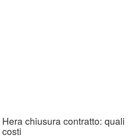
Hera chiusura contratto: quali
costi