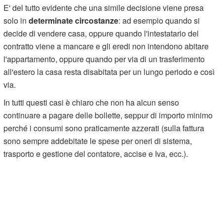
E' del tutto evidente che una simile decisione viene presa
solo in
determinate circostanze
: ad esempio quando si
decide di vendere casa, oppure quando l'intestatario del
contratto viene a mancare e gli eredi non intendono abitare
l'appartamento, oppure quando per via di un trasferimento
all'estero la casa resta disabitata per un lungo periodo e così
via.
In tutti questi casi è chiaro che non ha alcun senso
continuare a pagare delle bollette, seppur di importo minimo
perché i consumi sono praticamente azzerati (sulla fattura
sono sempre addebitate le spese per oneri di sistema,
trasporto e gestione del contatore, accise e Iva, ecc.).