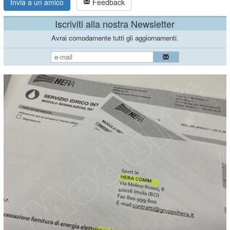
Invia a un amico
Feedback
Iscriviti alla nostra Newsletter
Avrai comodamente tutti gli aggiornamenti.