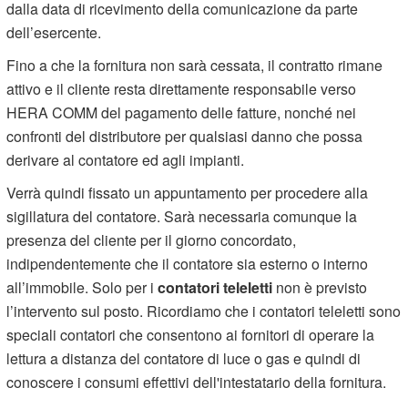
dalla data di ricevimento della comunicazione da parte
dell’esercente.
Fino a che la fornitura non sarà cessata, il contratto rimane
attivo e il cliente resta direttamente responsabile verso
HERA COMM del pagamento delle fatture, nonché nei
confronti del distributore per qualsiasi danno che possa
derivare al contatore ed agli impianti.
Verrà quindi fissato un appuntamento per procedere alla
sigillatura del contatore. Sarà necessaria comunque la
presenza del cliente per il giorno concordato,
indipendentemente che il contatore sia esterno o interno
all’immobile. Solo per i
contatori teleletti
non è previsto
l’intervento sul posto. Ricordiamo che i contatori teleletti sono
speciali contatori che consentono ai fornitori di operare la
lettura a distanza del contatore di luce o gas e quindi di
conoscere i consumi effettivi dell'intestatario della fornitura.