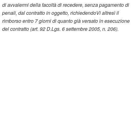
di avvalermi della facoltà di recedere, senza pagamento di
penali, dal contratto in oggetto, richiedendoVi altresì il
rimborso entro 7 giorni di quanto già versato in esecuzione
del contratto (art. 92 D.Lgs. 6 settembre 2005, n. 206).