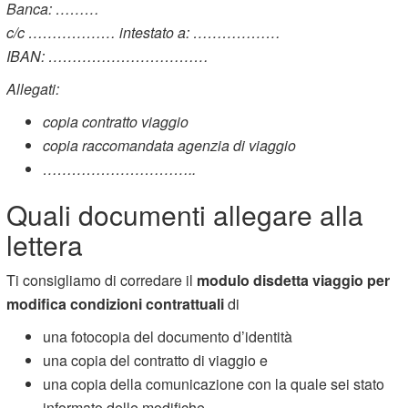
Banca: ………
c/c ……………… intestato a: ………………
IBAN: ……………………………
Allegati:
copia contratto viaggio
copia raccomandata agenzia di viaggio
…………………………..
Quali documenti allegare alla
lettera
Ti consigliamo di corredare il
modulo disdetta viaggio per
modifica condizioni contrattuali
di
una fotocopia del documento d’identità
una copia del contratto di viaggio e
una copia della comunicazione con la quale sei stato
informato delle modifiche.