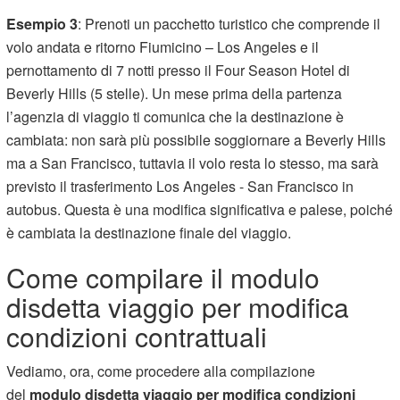
Esempio 3
: Prenoti un pacchetto turistico che comprende il
volo andata e ritorno Fiumicino – Los Angeles e il
pernottamento di 7 notti presso il Four Season Hotel di
Beverly Hills (5 stelle). Un mese prima della partenza
l’agenzia di viaggio ti comunica che la destinazione è
cambiata: non sarà più possibile soggiornare a Beverly Hills
ma a San Francisco, tuttavia il volo resta lo stesso, ma sarà
previsto il trasferimento Los Angeles - San Francisco in
autobus. Questa è una modifica significativa e palese, poiché
è cambiata la destinazione finale del viaggio.
Come compilare il modulo
disdetta viaggio per modifica
condizioni contrattuali
Vediamo, ora, come procedere alla compilazione
del
modulo disdetta viaggio per modifica condizioni