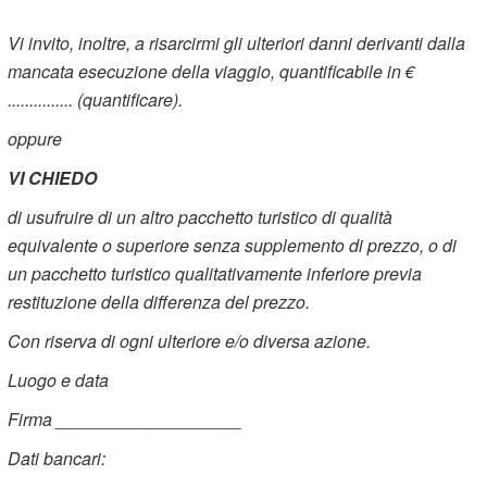
Vi invito, inoltre, a risarcirmi gli ulteriori danni derivanti dalla
mancata esecuzione della viaggio, quantificabile in €
............... (quantificare).
oppure
VI CHIEDO
di usufruire di un altro pacchetto turistico di qualità
equivalente o superiore senza supplemento di prezzo, o di
un pacchetto turistico qualitativamente inferiore previa
restituzione della differenza del prezzo.
Con riserva di ogni ulteriore e/o diversa azione.
Luogo e data
Firma ___________________
Dati bancari: