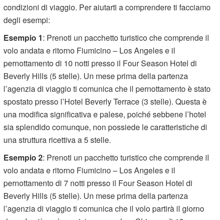
condizioni di viaggio. Per aiutarti a comprendere ti facciamo
degli esempi:
Esempio 1
: Prenoti un pacchetto turistico che comprende il
volo andata e ritorno Fiumicino – Los Angeles e il
pernottamento di 10 notti presso il Four Season Hotel di
Beverly Hills (5 stelle). Un mese prima della partenza
l’agenzia di viaggio ti comunica che il pernottamento è stato
spostato presso l’Hotel Beverly Terrace (3 stelle). Questa è
una modifica significativa e palese, poiché sebbene l’hotel
sia splendido comunque, non possiede le caratteristiche di
una struttura ricettiva a 5 stelle.
Esempio 2
: Prenoti un pacchetto turistico che comprende il
volo andata e ritorno Fiumicino – Los Angeles e il
pernottamento di 7 notti presso il Four Season Hotel di
Beverly Hills (5 stelle). Un mese prima della partenza
l’agenzia di viaggio ti comunica che il volo partirà il giorno