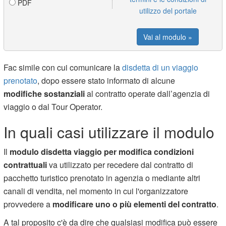
PDF
utilizzo del portale
Vai al modulo »
Fac simile con cui comunicare la
disdetta di un viaggio
prenotato
, dopo essere stato informato di alcune
modifiche
sostanziali
al contratto operate dall’agenzia di
viaggio o dal Tour Operator.
In quali casi utilizzare il modulo
Il
modulo disdetta viaggio per modifica condizioni
contrattuali
va utilizzato per recedere dal contratto di
pacchetto turistico prenotato in agenzia o mediante altri
canali di vendita, nel momento in cui l'organizzatore
provvedere a
modificare uno o più elementi del contratto
.
A tal proposito c'è da dire che qualsiasi modifica può essere