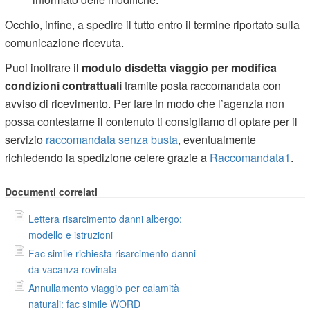
Occhio, infine, a spedire il tutto entro il termine riportato sulla
comunicazione ricevuta.
Puoi inoltrare il
modulo disdetta viaggio per modifica
condizioni contrattuali
tramite posta raccomandata con
avviso di ricevimento. Per fare in modo che l’agenzia non
possa contestarne il contenuto ti consigliamo di optare per il
servizio
raccomandata senza busta
, eventualmente
richiedendo la spedizione celere grazie a
Raccomandata1
.
Documenti correlati
Lettera risarcimento danni albergo:
modello e istruzioni
Fac simile richiesta risarcimento danni
da vacanza rovinata
Annullamento viaggio per calamità
naturali: fac simile WORD