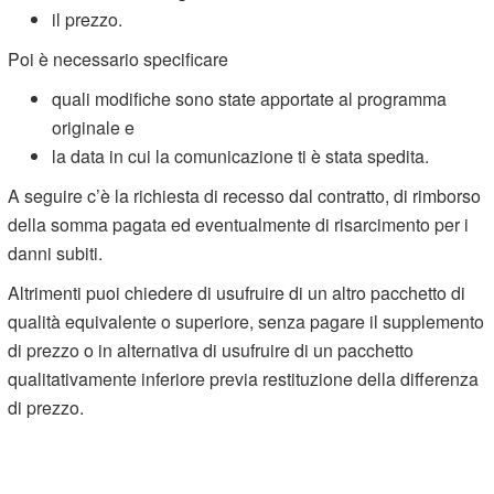
il prezzo.
Poi è necessario specificare
quali modifiche sono state apportate al programma
originale e
la data in cui la comunicazione ti è stata spedita.
A seguire c’è la richiesta di recesso dal contratto, di rimborso
della somma pagata ed eventualmente di risarcimento per i
danni subiti.
Altrimenti puoi chiedere di usufruire di un altro pacchetto di
qualità equivalente o superiore, senza pagare il supplemento
di prezzo o in alternativa di usufruire di un pacchetto
qualitativamente inferiore previa restituzione della differenza
di prezzo.