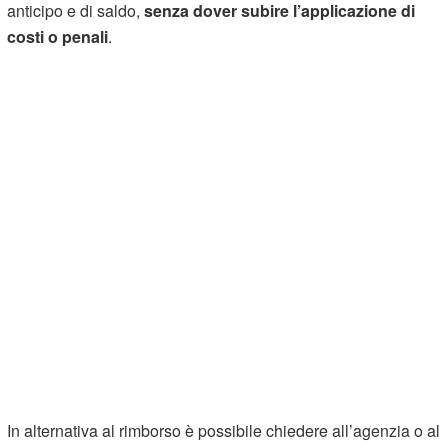
anticipo e di saldo,
senza dover subire l’applicazione di
costi o penali
.
In alternativa al rimborso è possibile chiedere all’agenzia o al