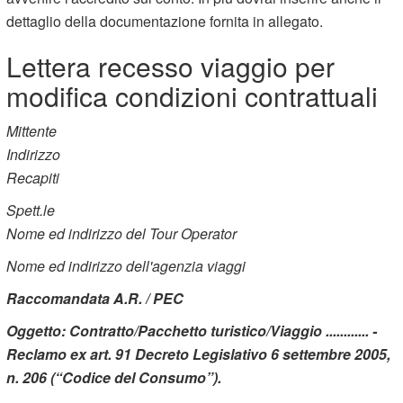
dettaglio della documentazione fornita in allegato.
Lettera recesso viaggio per
modifica condizioni contrattuali
Mittente
Indirizzo
Recapiti
Spett.le
Nome ed indirizzo del Tour Operator
Nome ed indirizzo dell'agenzia viaggi
Raccomandata A.R. / PEC
Oggetto: Contratto/Pacchetto turistico/Viaggio ............ -
Reclamo ex art. 91 Decreto Legislativo 6 settembre 2005,
n. 206 (“Codice del Consumo”).