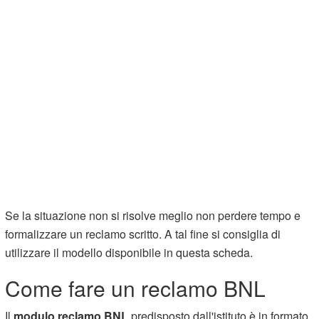
Se la situazione non si risolve meglio non perdere tempo e
formalizzare un reclamo scritto. A tal fine si consiglia di
utilizzare il modello disponibile in questa scheda.
Come fare un reclamo BNL
Il
modulo reclamo BNL
predisposto dall'istituto è in formato