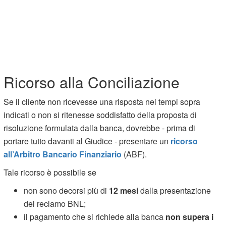
Ricorso alla Conciliazione
Se il cliente non ricevesse una risposta nei tempi sopra
indicati o non si ritenesse soddisfatto della proposta di
risoluzione formulata dalla banca, dovrebbe - prima di
portare tutto davanti al Giudice - presentare un
ricorso
all’Arbitro Bancario Finanziario
(ABF).
Tale ricorso è possibile se
non sono decorsi più di
12 mesi
dalla presentazione
del reclamo BNL;
il pagamento che si richiede alla banca
non supera i