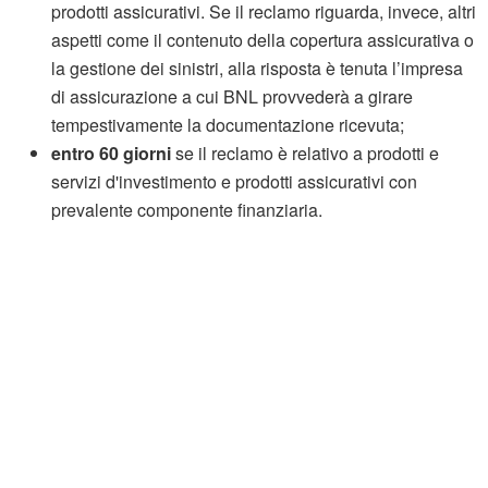
prodotti assicurativi. Se il reclamo riguarda, invece, altri
aspetti come il contenuto della copertura assicurativa o
la gestione dei sinistri, alla risposta è tenuta l’impresa
di assicurazione a cui BNL provvederà a girare
tempestivamente la documentazione ricevuta;
entro 60 giorni
se il reclamo è relativo a prodotti e
servizi d'investimento e prodotti assicurativi con
prevalente componente finanziaria.