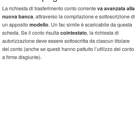
La richiesta di trasferimento conto corrente
va avanzata alla
nuova banca
, attraverso la compilazione e sottoscrizione di
un apposito
modello
. Un fac simile è scaricabile da questa
scheda. Se il conto risulta
cointestato
, la richiesta di
autorizzazione deve essere sottoscritta da ciascun titolare
del conto (anche se questi hanno pattuito l’utilizzo del conto
a firme disgiunte).