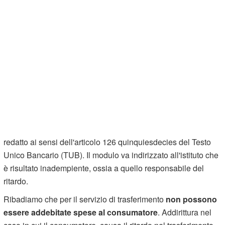
redatto ai sensi dell'articolo 126 quinquiesdecies del Testo
Unico Bancario (TUB). Il modulo va indirizzato all'istituto che
è risultato inadempiente, ossia a quello responsabile del
ritardo.
Ribadiamo che per il servizio di trasferimento
non possono
essere addebitate spese al consumatore
. Addirittura nel