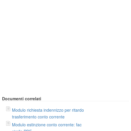
Documenti correlati
Modulo richiesta indennizzo per ritardo
trasferimento conto corrente
Modulo estinzione conto corrente: fac