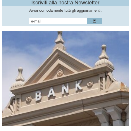
Iscriviti alla nostra Newsletter
Avrai comodamente tutti gli aggiornamenti.