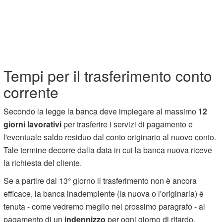
Tempi per il trasferimento conto
corrente
Secondo la legge la banca deve impiegare al massimo
12
giorni lavorativi
per trasferire i servizi di pagamento e
l'eventuale saldo residuo dal conto originario al nuovo conto.
Tale termine decorre dalla data in cui la banca nuova riceve
la richiesta del cliente.
Se a partire dal 13° giorno il trasferimento non è ancora
efficace, la banca inadempiente (la nuova o l'originaria) è
tenuta - come vedremo meglio nel prossimo paragrafo - al
pagamento di un
indennizzo
per ogni giorno di ritardo.