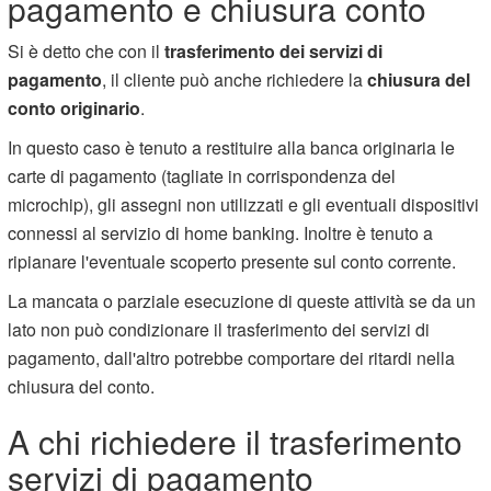
pagamento e chiusura conto
Si è detto che con il
trasferimento dei servizi di
pagamento
, il cliente può anche richiedere la
chiusura del
conto originario
.
In questo caso è tenuto a restituire alla banca originaria le
carte di pagamento (tagliate in corrispondenza del
microchip), gli assegni non utilizzati e gli eventuali dispositivi
connessi al servizio di home banking. Inoltre è tenuto a
ripianare l'eventuale scoperto presente sul conto corrente.
La mancata o parziale esecuzione di queste attività se da un
lato non può condizionare il trasferimento dei servizi di
pagamento, dall'altro potrebbe comportare dei ritardi nella
chiusura del conto.
A chi richiedere il trasferimento
servizi di pagamento