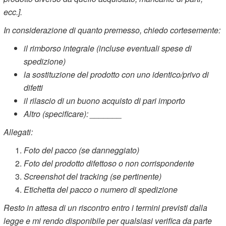
ecc.].
In considerazione di quanto premesso, chiedo cortesemente:
il rimborso integrale (incluse eventuali spese di
spedizione)
la sostituzione del prodotto con uno identico/privo di
difetti
il rilascio di un buono acquisto di pari importo
Altro (specificare): _______
Allegati:
Foto del pacco (se danneggiato)
Foto del prodotto difettoso o non corrispondente
Screenshot del tracking (se pertinente)
Etichetta del pacco o numero di spedizione
Resto in attesa di un riscontro entro i termini previsti dalla
legge e mi rendo disponibile per qualsiasi verifica da parte