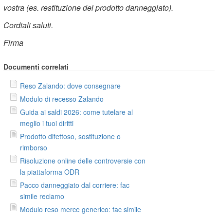
vostra (es. restituzione del prodotto danneggiato).
Cordiali saluti.
Firma
Documenti correlati
Reso Zalando: dove consegnare
Modulo di recesso Zalando
Guida ai saldi 2026: come tutelare al
meglio i tuoi diritti
Prodotto difettoso, sostituzione o
rimborso
Risoluzione online delle controversie con
la piattaforma ODR
Pacco danneggiato dal corriere: fac
simile reclamo
Modulo reso merce generico: fac simile