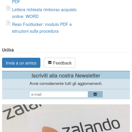
PDF
Lettera richiesta rimborso acquisto
online: WORD
Reso Footlocker: modulo PDF e
istruzioni sulla procedura
Utilità
Invia a un amico
Feedback
Iscriviti alla nostra Newsletter
Avrai comodamente tutti gli aggiornamenti.