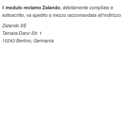
Il
modulo reclamo Zalando
, debitamente compilato e
sottoscritto, va spedito a mezzo raccomandata all'indirizzo
Zalando SE
Tamara-Danz-Str. 1
10243 Berlino, Germania