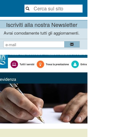
Iscriviti alla nostra Newsletter
Avrai comodamente tutti gli aggiornamenti.