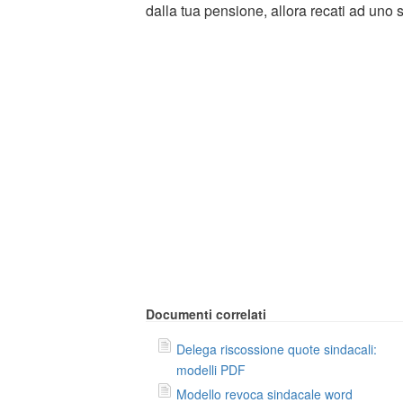
dalla tua pensione, allora recati ad uno
Documenti correlati
Delega riscossione quote sindacali:
modelli PDF
Modello revoca sindacale word