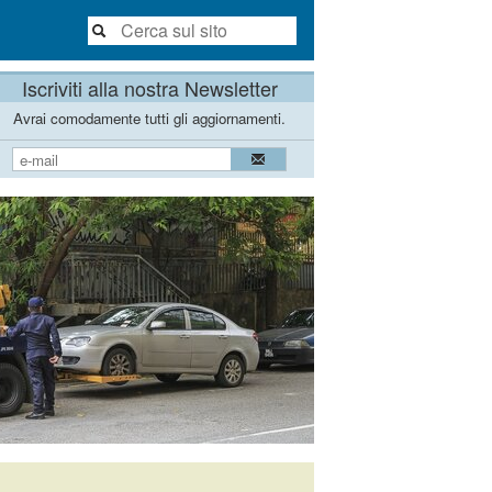
Iscriviti alla nostra Newsletter
Avrai comodamente tutti gli aggiornamenti.