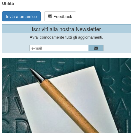
Utilità
Invia a un amico
Feedback
Iscriviti alla nostra Newsletter
Avrai comodamente tutti gli aggiornamenti.