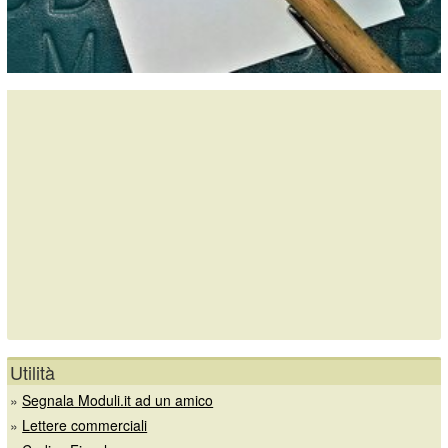
Utilità
»
Segnala Moduli.it ad un amico
»
Lettere commerciali