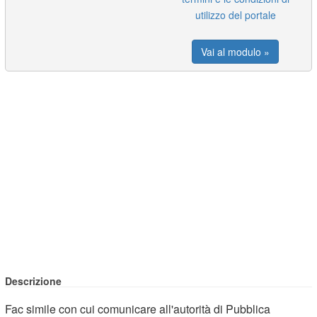
utilizzo del portale
Vai al modulo »
Descrizione
Fac simile con cui comunicare all'autorità di Pubblica