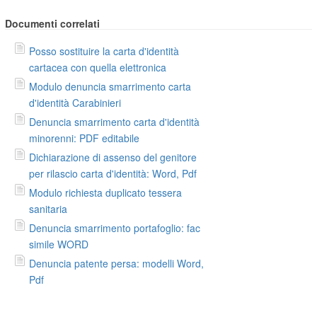
Documenti correlati
Posso sostituire la carta d'identità
cartacea con quella elettronica
Modulo denuncia smarrimento carta
d'identità Carabinieri
Denuncia smarrimento carta d'identità
minorenni: PDF editabile
Dichiarazione di assenso del genitore
per rilascio carta d'identità: Word, Pdf
Modulo richiesta duplicato tessera
sanitaria
Denuncia smarrimento portafoglio: fac
simile WORD
Denuncia patente persa: modelli Word,
Pdf