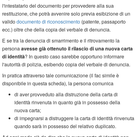
l'intestatario del documento per provvedere alla sua
restituzione, che potrà avvenire solo previa esibizione di un
valido
documento di riconoscimento
(patente, passaporto
ecc.) oltre che della copia del verbale di denuncia.
E se tra la denuncia di smarrimento e il ritrovamento la
persona
avesse già ottenuto il rilascio di una nuova carta
di identità
? In questo caso sarebbe opportuno informare
l'autorità di polizia, esibendo copia del verbale di denuncia.
In pratica attraverso tale comunicazione (il fac simile è
disponibile in questa scheda), la persona comunica
di aver provveduto alla distruzione della carta di
identità rinvenuta in quanto già in possesso della
nuova carta;
di impegnarsi a distruggere la carta di identità rinvenuta
quando sarà in possesso del relativo duplicato.