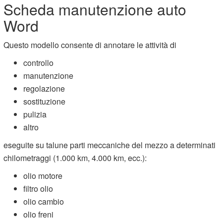
Scheda manutenzione auto
Word
Questo modello consente di annotare le attività di
controllo
manutenzione
regolazione
sostituzione
pulizia
altro
eseguite su talune parti meccaniche del mezzo a determinati
chilometraggi (1.000 km, 4.000 km, ecc.):
olio motore
filtro olio
olio cambio
olio freni