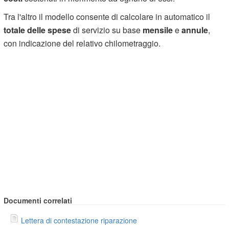
Tra l'altro il modello consente di calcolare in automatico il
totale delle spese
di servizio su base
mensile
e
annule
,
con indicazione del relativo chilometraggio.
Documenti correlati
Lettera di contestazione riparazione