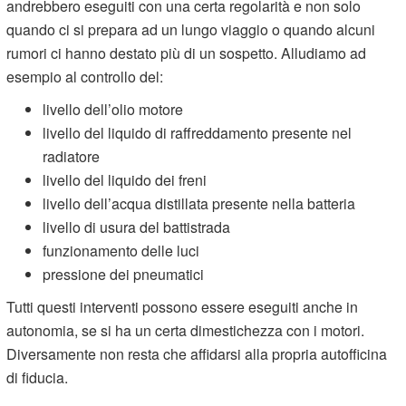
andrebbero eseguiti con una certa regolarità e non solo
quando ci si prepara ad un lungo viaggio o quando alcuni
rumori ci hanno destato più di un sospetto. Alludiamo ad
esempio al controllo del:
livello dell’olio motore
livello del liquido di raffreddamento presente nel
radiatore
livello del liquido dei freni
livello dell’acqua distillata presente nella batteria
livello di usura del battistrada
funzionamento delle luci
pressione dei pneumatici
Tutti questi interventi possono essere eseguiti anche in
autonomia, se si ha un certa dimestichezza con i motori.
Diversamente non resta che affidarsi alla propria autofficina
di fiducia.