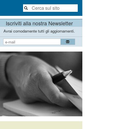
Iscriviti alla nostra Newsletter
Avrai comodamente tutti gli aggiornamenti.