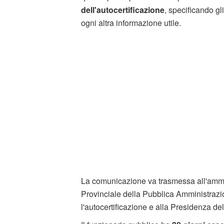
dell'autocertificazione
, specificando gl
ogni altra informazione utile.
La comunicazione va trasmessa all'ammin
Provinciale della Pubblica Amministrazion
l'autocertificazione e alla Presidenza de