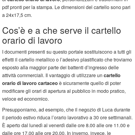
pdf pronti per la stampa. Le dimensioni del cartello sono pari
a 24x17,5 cm.
Cos’è e a che serve il cartello
orario di lavoro
I documenti presenti su questo portale sostituiscono a tutti gli
effetti il cartello metallico o l’adesivo plastificato che troviamo
esposto alla maggior parte dei battenti d’ingresso delle
attività commerciali. Il vantaggio di utilizzare un
cartello
orario di lavoro cartaceo
è sicuramente quello di poter
modificare gli orari di apertura al pubblico in modo pratico,
veloce ed economico.
Presupponiamo, ad esempio, che il negozio di Luca durante
il periodo estivo riduca l’orario lavorativo a 30 ore settimanali.
È aperto dal lunedì al venerdì dalle ore 8.00 alle ore 11.00 e
dalle ore 17.00 alle ore 20.00. In inverno, invece, le