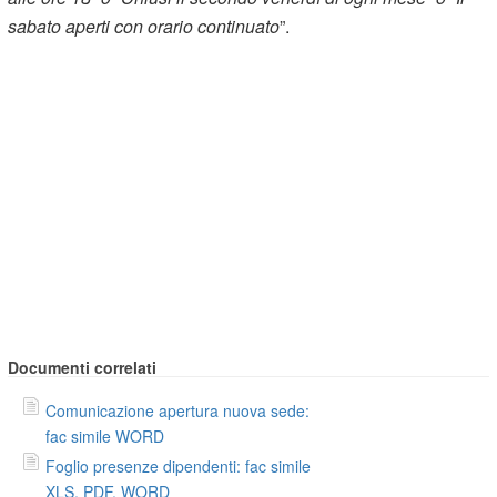
sabato aperti con orario continuato
”.
Documenti correlati
Comunicazione apertura nuova sede:
fac simile WORD
Foglio presenze dipendenti: fac simile
XLS, PDF, WORD