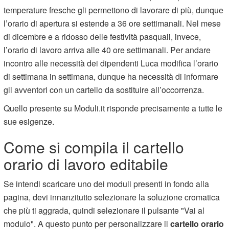
temperature fresche gli permettono di lavorare di più, dunque
l’orario di apertura si estende a 36 ore settimanali. Nel mese
di dicembre e a ridosso delle festività pasquali, invece,
l’orario di lavoro arriva alle 40 ore settimanali. Per andare
incontro alle necessità dei dipendenti Luca modifica l’orario
di settimana in settimana, dunque ha necessità di informare
gli avventori con un cartello da sostituire all’occorrenza.
Quello presente su Moduli.it risponde precisamente a tutte le
sue esigenze.
Come si compila il cartello
orario di lavoro editabile
Se intendi scaricare uno dei moduli presenti in fondo alla
pagina, devi innanzitutto selezionare la soluzione cromatica
che più ti aggrada, quindi selezionare il pulsante "Vai al
modulo". A questo punto per personalizzare il
cartello orario