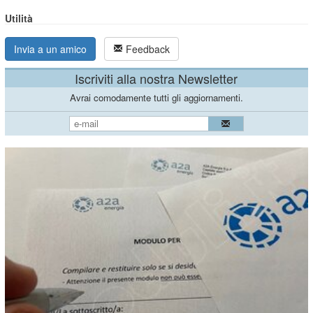
Utilità
Invia a un amico
Feedback
Iscriviti alla nostra Newsletter
Avrai comodamente tutti gli aggiornamenti.