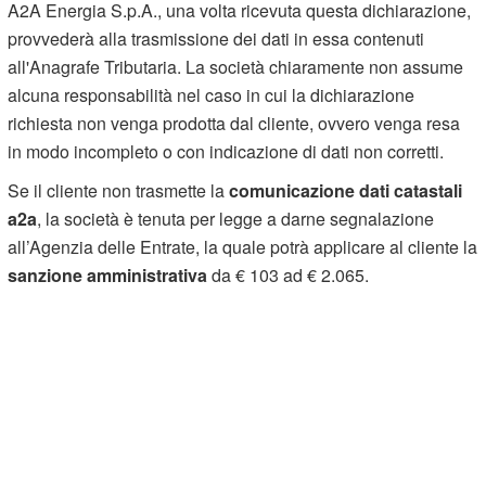
A2A Energia S.p.A., una volta ricevuta questa dichiarazione,
provvederà alla trasmissione dei dati in essa contenuti
all'Anagrafe Tributaria. La società chiaramente non assume
alcuna responsabilità nel caso in cui la dichiarazione
richiesta non venga prodotta dal cliente, ovvero venga resa
in modo incompleto o con indicazione di dati non corretti.
Se il cliente non trasmette la
comunicazione dati catastali
a2a
, la società è tenuta per legge a darne segnalazione
all’Agenzia delle Entrate, la quale potrà applicare al cliente la
sanzione amministrativa
da € 103 ad € 2.065.