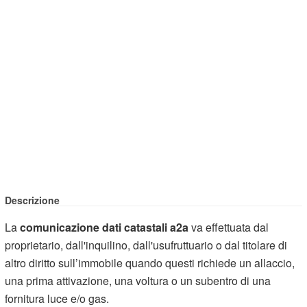
Descrizione
La
comunicazione dati catastali a2a
va effettuata dal
proprietario, dall'inquilino, dall'usufruttuario o dal titolare di
altro diritto sull’immobile quando questi richiede un allaccio,
una prima attivazione, una voltura o un subentro di una
fornitura luce e/o gas.