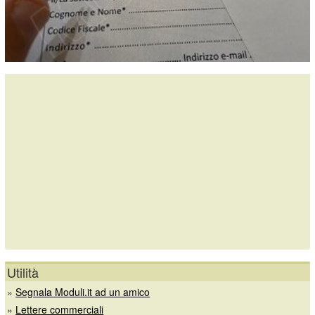
Utilità
»
Segnala Moduli.it ad un amico
»
Lettere commerciali