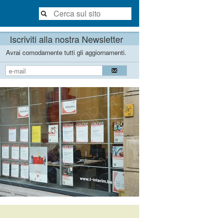
Iscriviti alla nostra Newsletter
Avrai comodamente tutti gli aggiornamenti.