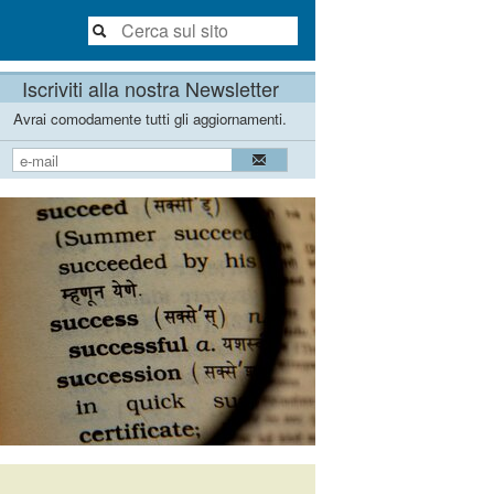
Iscriviti alla nostra Newsletter
Avrai comodamente tutti gli aggiornamenti.