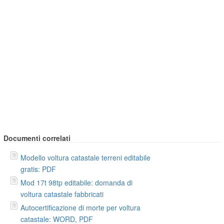
Documenti correlati
Modello voltura catastale terreni editabile
gratis: PDF
Mod 17t 98tp editabile: domanda di
voltura catastale fabbricati
Autocertificazione di morte per voltura
catastale: WORD, PDF