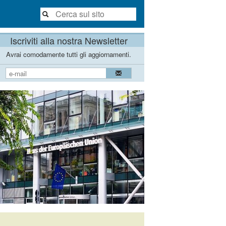
Iscriviti alla nostra Newsletter
Avrai comodamente tutti gli aggiornamenti.