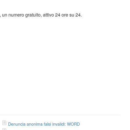
, un numero gratuito, attivo 24 ore su 24.
Denuncia anonima falsi invalidi: WORD