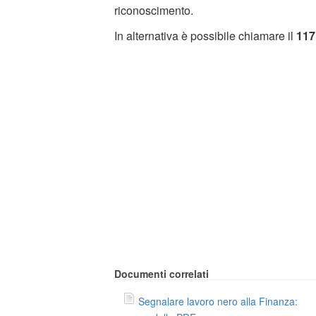
riconoscimento.
In alternativa è possibile chiamare il
117
Documenti correlati
Segnalare lavoro nero alla Finanza: