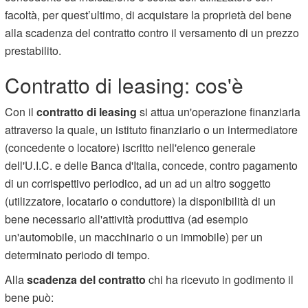
facoltà, per quest’ultimo, di acquistare la proprietà del bene
alla scadenza del contratto contro il versamento di un prezzo
prestabilito.
Contratto di leasing: cos'è
Con il
contratto di leasing
si attua un'operazione finanziaria
attraverso la quale, un istituto finanziario o un intermediatore
(concedente o locatore) iscritto nell'elenco generale
dell'U.I.C. e delle Banca d'Italia, concede, contro pagamento
di un corrispettivo periodico, ad un ad un altro soggetto
(utilizzatore, locatario o conduttore) la disponibilità di un
bene necessario all'attività produttiva (ad esempio
un'automobile, un macchinario o un immobile) per un
determinato periodo di tempo.
Alla
scadenza del contratto
chi ha ricevuto in godimento il
bene può: