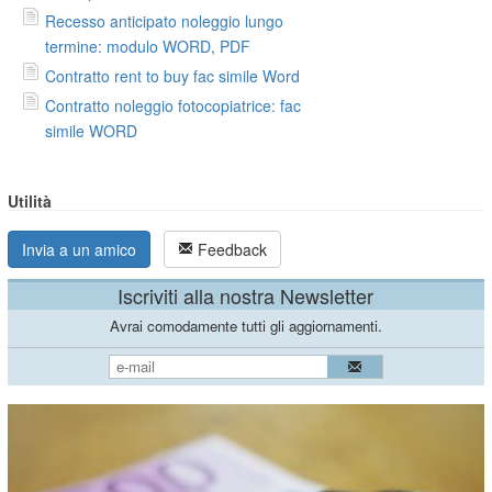
Recesso anticipato noleggio lungo
termine: modulo WORD, PDF
Contratto rent to buy fac simile Word
Contratto noleggio fotocopiatrice: fac
simile WORD
Utilità
Invia a un amico
Feedback
Iscriviti alla nostra Newsletter
Avrai comodamente tutti gli aggiornamenti.