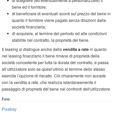
di scegliere (ed eventualmente a personalizzare) il
bene ed il fornitore;
di beneficiare di eventuali sconti sul prezzo del bene in
quanto il fornitore viene pagato senza dilazioni dalla
società finanziaria;
di acquisire, al termine del periodo ed alle condizioni
stabilite nel contratto, la proprietà del bene.
Il leasing si distingue anche dalla
vendita a rate
in quanto
nel leasing finanziario il bene rimane di proprietà della
società concedente per tutta la durata del contratto, e passa
all’utilizzatore solo se quest’ultimo al termine dello stesso
esercita l’opzione di riscatto. Ciò chiaramente non accade
con la vendita a rate, che realizza istantaneamente il
passaggio di proprietà del bene nei confronti dell'utilizzatore.
Foto
Pixabay