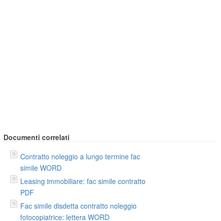
Documenti correlati
Contratto noleggio a lungo termine fac
simile WORD
Leasing immobiliare: fac simile contratto
PDF
Fac simile disdetta contratto noleggio
fotocopiatrice: lettera WORD