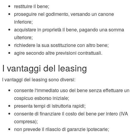
restituire il bene;
proseguire nel godimento, versando un canone
inferiore;
acquistare in proprietà il bene, pagando una somma
ulteriore;
richiedere la sua sostituzione con altro bene;
agire secondo altre previsioni contrattuali.
I vantaggi del leasing
I vantaggi del leasing sono diversi:
consente l'immediato uso del bene senza effettuare un
cospicuo esborso iniziale;
presenta tempi di istruttoria rapidi;
consente di finanziare il costo del bene per intero (IVA
compresa);
non prevede il rilascio di garanzie ipotecarie;