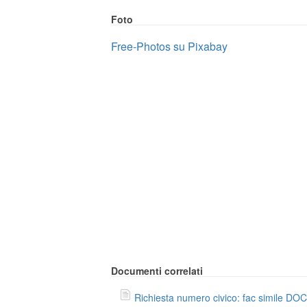
Foto
Free-Photos su Pixabay
Documenti correlati
Richiesta numero civico: fac simile DOC