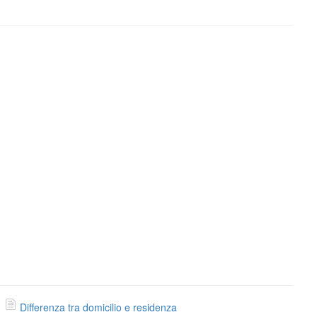
Differenza tra domicilio e residenza