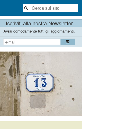
Iscriviti alla nostra Newsletter
Avrai comodamente tutti gli aggiornamenti.