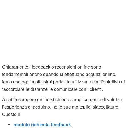
Chiaramente i feedback o recensioni online sono
fondamentali anche quando si effettuano acquisti online,
tanto che oggi moltissimi portali lo utilizzano con l'obiettivo di
“accorciare le distanze” e comunicare con i clienti.
A chi fa compere online si chiede semplicemente di valutare
l’esperienza di acquisto, nelle sue molteplici sfaccettature.
Questo il
modulo richiesta feedback
.