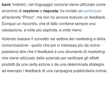
back
'indietro', nel linguaggio comune viene utilizzato come
sinonimo di
reazione
o
risposta
: ho inviato un
curriculum
all'azienda "Pinco", ma non ho ancora ricevuto un feedback.
Dunque un riscontro, che di fatto contiene sempre una
valutazione, a volte più esplicita, a volte meno.
Volendo traslare il concetto nel settore del marketing e della
comunicazione - quello che poi ci interessa più da vicino -
possiamo dire che il feedback è uno strumento di marketing
che viene utilizzato dalle aziende per verificare gli effetti
prodotti da una certa azione o da una determinata strategia:
ad esempio i feedback di una campagna pubblicitaria online.