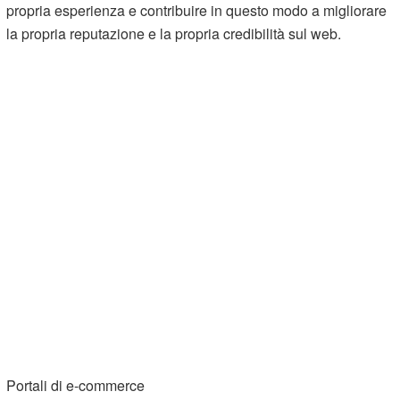
propria esperienza e contribuire in questo modo a migliorare
la propria reputazione e la propria credibilità sul web.
Portali di e-commerce