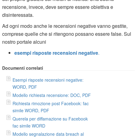
recensione, invece, deve sempre essere obiettiva e
disinteressata.
Ad ogni modo anche le recensioni negative vanno gestite,
comprese quelle che si ritengono possano essere false. Sul
nostro portale alcuni
esempi risposte recensioni negative
.
Documenti correlati
Esempi risposte recensioni negative:
WORD, PDF
Modello richiesta recensione: DOC, PDF
Richiesta rimozione post Facebook: fac
simile WORD, PDF
Querela per diffamazione su Facebook
fac simile WORD
Modello segnalazione data breach al