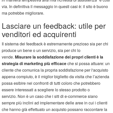
via. In definitiva il messaggio in questi casi è: il sito è buono
ma potrebbe migliorare.
Lasciare un feedback: utile per
venditori ed acquirenti
Il sistema dei feedback è estremamente prezioso sia per chi
produce un bene o un servizio, sia per chi lo
vende.
Misurare la soddisfazione dei propri clienti è la
strategia di marketing più efficace
che si possa attuare: un
cliente che comunica la propria soddisfazione per l'acquisto
appena compiuto, è il miglior biglietto da visita che l’azienda
possa esibire nei confronti di tutti coloro che potrebbero
essere interessati a scegliere lo stesso prodotto o
servizio. Non è un caso che i siti di e-commerce siano
sempre più inclini ad implementare delle aree in cui i clienti
che hanno già effettuato un acquisto possano raccontare la