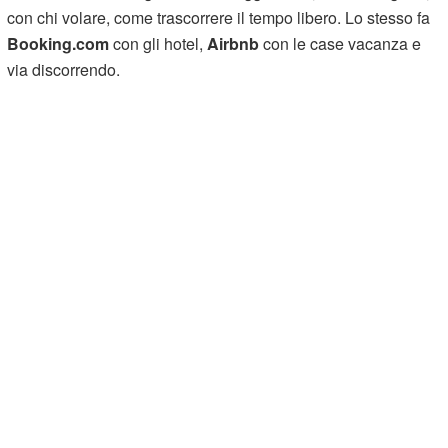
con chi volare, come trascorrere il tempo libero. Lo stesso fa
Booking.com
con gli hotel,
Airbnb
con le case vacanza e
via discorrendo.