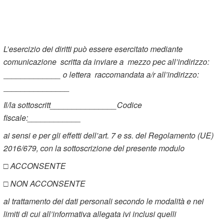
L’esercizio dei diritti può essere esercitato mediante
comunicazione scritta da inviare a mezzo pec all’indirizzo:
_____________ o lettera raccomandata a/r all’indirizzo:
_______________
Il/la sottoscritt_______________Codice
fiscale:____________
ai sensi e per gli effetti dell’art. 7 e ss. del Regolamento (UE)
2016/679, con la sottoscrizione del presente modulo
□ ACCONSENTE
□ NON ACCONSENTE
al trattamento dei dati personali secondo le modalità e nei
limiti di cui all’informativa allegata ivi inclusi quelli