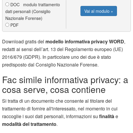
DOC modulo trattamento
Vai al modulo »
dati personali (Consiglio
Nazionale Forense)
PDF
Download gratis del
modello informativa privacy WORD
,
redatti ai sensi dell’art. 13 del Regolamento europeo (UE)
2016/679 (GDPR). In particolare uno dei due è stato
predisposto dal Consiglio Nazionale Forense.
Fac simile informativa privacy: a
cosa serve, cosa contiene
Si tratta di un documento che consente al titolare del
trattamento di fornire all'interessato, nel momento in cui
raccoglie i suoi dati personali, informazioni su
finalità
e
modalità del trattamento
.