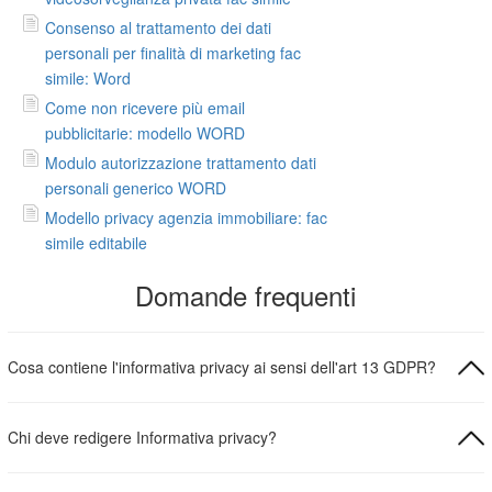
Consenso al trattamento dei dati
personali per finalità di marketing fac
simile: Word
Come non ricevere più email
pubblicitarie: modello WORD
Modulo autorizzazione trattamento dati
personali generico WORD
Modello privacy agenzia immobiliare: fac
simile editabile
Domande frequenti
Cosa contiene l'informativa privacy ai sensi dell'art 13 GDPR?
Chi deve redigere Informativa privacy?