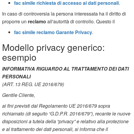
fac simile richiesta di accesso ai dati personali
.
In caso di controversia la persona interessata ha il diritto di
proporre un
reclamo
all'autorità di controllo. Questo il
fac simile reclamo Garante Privacy
.
Modello privacy generico:
esempio
INFORMATIVA RIGUARDO AL TRATTAMENTO DEI DATI
PERSONALI
(ART. 13 REG. UE 2016/679)
Gentile Cliente,
ai fini previsti dal Regolamento UE 2016/679 sopra
richiamato (di seguito “G.D.P.R. 2016/679”), recante le nuove
disposizioni a tutela della “privacy” e relativo alla protezione
e al trattamento dei dati personali, si informa che il