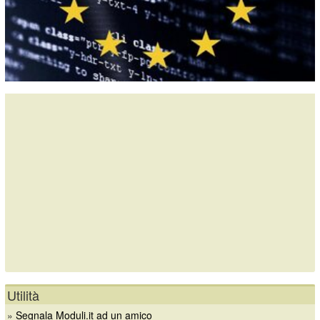
Utilità
»
Segnala Moduli.it ad un amico