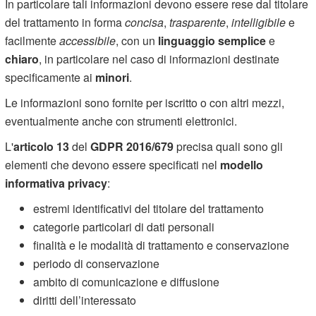
In particolare tali informazioni devono essere rese dal titolare
del trattamento in forma
concisa
,
trasparente
,
intelligibile
e
facilmente
accessibile
, con un
linguaggio semplice
e
chiaro
, in particolare nel caso di informazioni destinate
specificamente ai
minori
.
Le informazioni sono fornite per iscritto o con altri mezzi,
eventualmente anche con strumenti elettronici.
L'
articolo 13
del
GDPR 2016/679
precisa quali sono gli
elementi che devono essere specificati nel
modello
informativa privacy
:
estremi identificativi del titolare del trattamento
categorie particolari di dati personali
finalità e le modalità di trattamento e conservazione
periodo di conservazione
ambito di comunicazione e diffusione
diritti dell’interessato