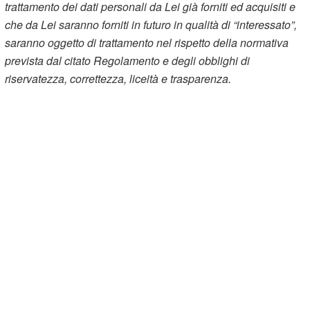
trattamento dei dati personali da Lei già forniti ed acquisiti e
che da Lei saranno forniti in futuro in qualità di “interessato”,
saranno oggetto di trattamento nel rispetto della normativa
prevista dal citato Regolamento e degli obblighi di
riservatezza, correttezza, liceità e trasparenza.