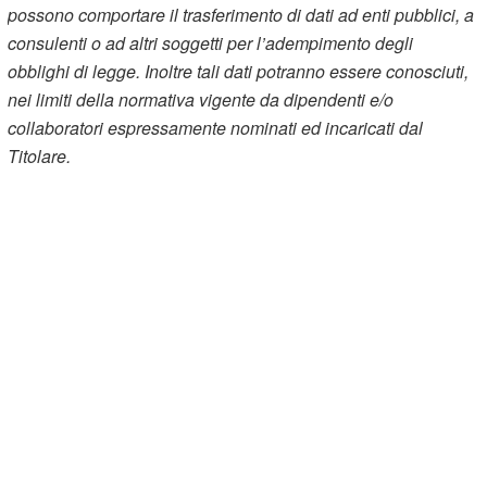
possono comportare il trasferimento di dati ad enti pubblici, a
consulenti o ad altri soggetti per l’adempimento degli
obblighi di legge. Inoltre tali dati potranno essere conosciuti,
nei limiti della normativa vigente da dipendenti e/o
collaboratori espressamente nominati ed incaricati dal
Titolare.