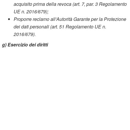
acquisito prima della revoca (art. 7, par. 3 Regolamento
UE n. 2016/679);
Proporre reclamo all’Autorità Garante per la Protezione
dei dati personali (art. 51 Regolamento UE n.
2016/679).
g) Esercizio dei diritti