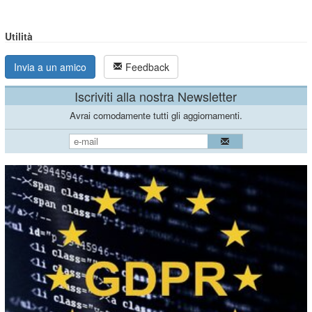
Utilità
Invia a un amico
Feedback
Iscriviti alla nostra Newsletter
Avrai comodamente tutti gli aggiornamenti.