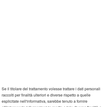
Se il titolare del trattamento volesse trattare i dati personali
raccolti per finalità ulteriori e diverse rispetto a quelle
esplicitate nell'informativa, sarebbe tenuto a fornire