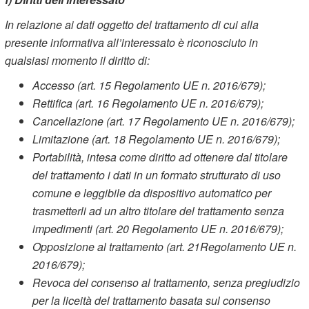
In relazione ai dati oggetto del trattamento di cui alla
presente informativa all’interessato è riconosciuto in
qualsiasi momento il diritto di:
Accesso (art. 15 Regolamento UE n. 2016/679);
Rettifica (art. 16 Regolamento UE n. 2016/679);
Cancellazione (art. 17 Regolamento UE n. 2016/679);
Limitazione (art. 18 Regolamento UE n. 2016/679);
Portabilità, intesa come diritto ad ottenere dal titolare
del trattamento i dati in un formato strutturato di uso
comune e leggibile da dispositivo automatico per
trasmetterli ad un altro titolare del trattamento senza
impedimenti (art. 20 Regolamento UE n. 2016/679);
Opposizione al trattamento (art. 21Regolamento UE n.
2016/679);
Revoca del consenso al trattamento, senza pregiudizio
per la liceità del trattamento basata sul consenso