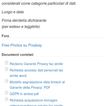
considerati come categorie particolari di dati.
Luogo e data
Firma del/della dichiarante
(per esteso e leggibile)
Foto
Free-Photos su Pixabay
Documenti correlati
Reclamo Garante Privacy fac simile
Richiesta accesso dati personali fac
simile word
Modello segnalazione data breach al
Garante della Privacy: PDF
GDPR in sintesi pdf
Richiesta acquisizione immagini
videosorveglianza privata fac simile