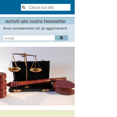
Iscriviti alla nostra Newsletter
Avrai comodamente tutti gli aggiornamenti.