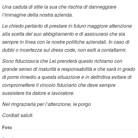
Una caduta di stile la sua che rischia di danneggiare
l’immagine della nostra azienda.
Le chiedo pertanto di prestare in futuro maggiore attenzione
alla scelta del suo abbigliamento e di assicurarsi che sia
sempre in linea con le nostre politiche aziendali. In caso di
dubbi o incertezze sul dress code, non esiti a contattarmi.
Sono fiducioso/a che Lei prenderà questo richiamo con
grande senso di maturità e responsabilità e che sarà in grado
di porre rimedio a questa situazione e in definitiva evitare di
compromettere il vincolo fiduciario che deve sempre
sussistere tra datore e lavoratore.
Nel ringraziarla per l’attenzione, le porgo
Cordiali saluti.
Foto