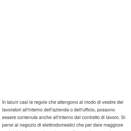
In taluni casi le regole che attengono al modo di vestire dei
lavoratori all'interno dell'azienda o dell'ufficio, possono
essere contenute anche all'interno del contratto di lavoro. Si
pensi al negozio di elettrodomestici che per dare maggiore