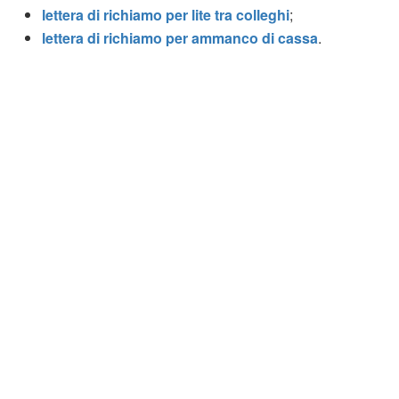
lettera di richiamo per lite tra colleghi
;
lettera di richiamo per ammanco di cassa
.