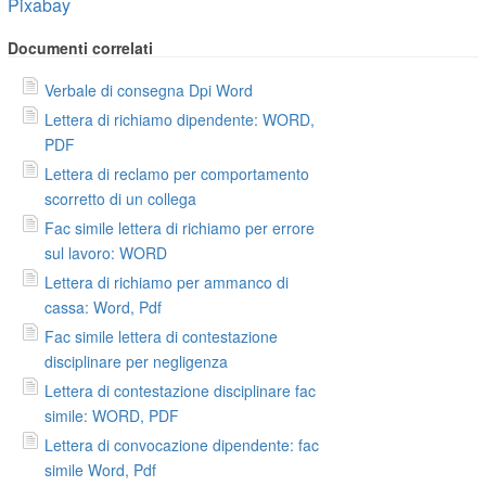
Pixabay
Documenti correlati
Verbale di consegna Dpi Word
Lettera di richiamo dipendente: WORD,
PDF
Lettera di reclamo per comportamento
scorretto di un collega
Fac simile lettera di richiamo per errore
sul lavoro: WORD
Lettera di richiamo per ammanco di
cassa: Word, Pdf
Fac simile lettera di contestazione
disciplinare per negligenza
Lettera di contestazione disciplinare fac
simile: WORD, PDF
Lettera di convocazione dipendente: fac
simile Word, Pdf