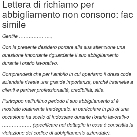
Lettera di richiamo per
abbigliamento non consono: fac
simile
Gentile ………………..,
Con la presente desidero portare alla sua attenzione una
questione importante riguardante il suo abbigliamento
durante l'orario lavorativo.
Comprenderà che per l’ambito in cui operiamo il dress code
aziendale riveste una grande importanza, perché trasmette a
clienti e partner professionalità, credibilità, stile.
Purtroppo nell’ultimo periodo il suo abbigliamento si è
mostrato totalmente inadeguato. In particolare in più di una
occasione ha scelto di indossare durante l'orario lavorativo
……………… (specificare nel dettaglio in cosa è consistita la
violazione del codice di abbigliamento aziendale).