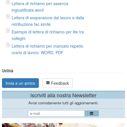
Lettera di richiamo per assenza
ingiustificata word
Lettera di sospensione dal lavoro e dalla
retribuzione fac simile
Esempio di lettera di richiamo per lite tra
colleghi
Lettera di richiamo per mancato rispetto
orario di lavoro: WORD, PDF
Utilità
Invia a un amico
Feedback
Iscriviti alla nostra Newsletter
Avrai comodamente tutti gli aggiornamenti.