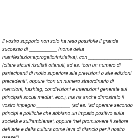
Il vostro supporto non solo ha reso possibile il grande
successo di __________ (nome della
manifestazione/progetto/iniziativa), con ________________
(citare alcuni risultati ottenuti, ad es. “con un numero di
partecipanti di molto superiore alle previsioni o alle edizioni
precedenti”, oppure “con un numero straordinario di
menzioni, hashtag, condivisioni e interazioni generate sui
principali social media”, ecc.), ma ha anche dimostrato il
vostro impegno ____________ (ad es. “ad operare secondo
principi e politiche che abbiano un impatto positivo sulla
società e sull'ambiente”, oppure “nel promuovere il settore
dell’arte e della cultura come leva di rilancio per il nostro
paese”).