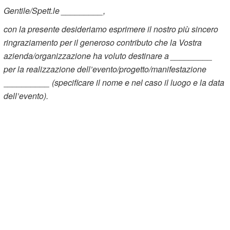
Gentile/Spett.le _________,
con la presente desideriamo esprimere il nostro più sincero
ringraziamento per il generoso contributo che la Vostra
azienda/organizzazione ha voluto destinare a _________
per la realizzazione dell’evento/progetto/manifestazione
__________ (specificare il nome e nel caso il luogo e la data
dell’evento).