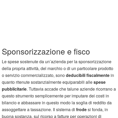
Sponsorizzazione e fisco
Le spese sostenute da un’azienda per la sponsorizzazione
della propria attività, del marchio o di un particolare prodotto
o servizio commercializzato, sono
deducibili fiscalmente
in
quanto ritenute sostanzialmente equiparabili alle
spese
pubblicitarie
. Tuttavia accade che talune aziende ricorrano a
questo strumento semplicemente per imputare dei costi in
bilancio e abbassare in questo modo la soglia di reddito da
assoggettare a tassazione. Il sistema di
frode
si fonda, in
buona sostanza, sul ricorso a fatture per operazioni di