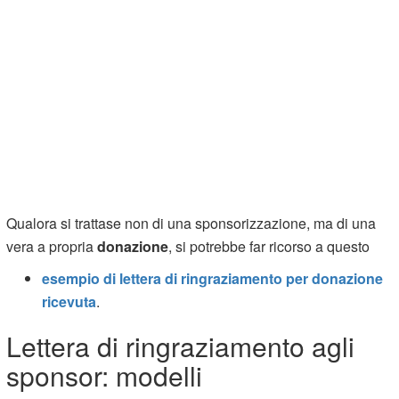
Qualora si trattase non di una sponsorizzazione, ma di una
vera a propria
donazione
, si potrebbe far ricorso a questo
esempio di lettera di ringraziamento per donazione
ricevuta
.
Lettera di ringraziamento agli
sponsor: modelli