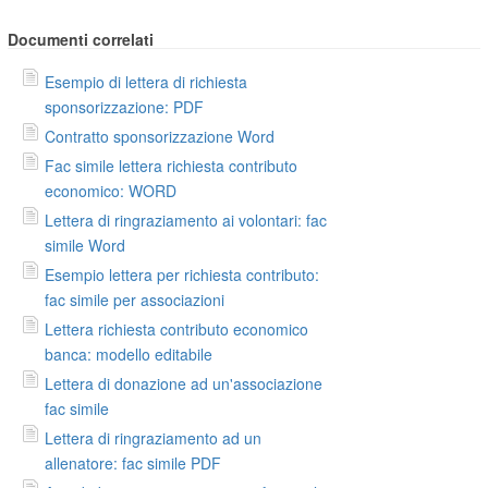
Documenti correlati
Esempio di lettera di richiesta
sponsorizzazione: PDF
Contratto sponsorizzazione Word
Fac simile lettera richiesta contributo
economico: WORD
Lettera di ringraziamento ai volontari: fac
simile Word
Esempio lettera per richiesta contributo:
fac simile per associazioni
Lettera richiesta contributo economico
banca: modello editabile
Lettera di donazione ad un'associazione
fac simile
Lettera di ringraziamento ad un
allenatore: fac simile PDF