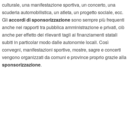
culturale, una manifestazione sportiva, un concerto, una
scuderia automobilistica, un atleta, un progetto sociale, ecc.
Gli
accordi di sponsorizzazione
sono sempre più frequenti
anche nei rapporti tra pubblica amministrazione e privati, ciò
anche per effetto dei rilevanti tagli ai finanziamenti statali
subiti in particolar modo dalle autonomie locali. Così
convegni, manifestazioni sportive, mostre, sagre e concerti
vengono organizzati da comuni e province proprio grazie alla
sponsorizzazione
.