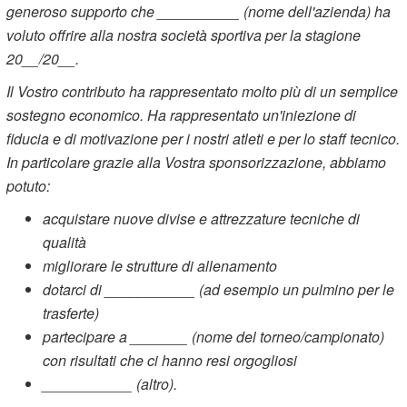
generoso supporto che __________ (nome dell'azienda) ha
voluto offrire alla nostra società sportiva per la stagione
20__/20__.
Il Vostro contributo ha rappresentato molto più di un semplice
sostegno economico. Ha rappresentato un'iniezione di
fiducia e di motivazione per i nostri atleti e per lo staff tecnico.
In particolare grazie alla Vostra sponsorizzazione, abbiamo
potuto:
acquistare nuove divise e attrezzature tecniche di
qualità
migliorare le strutture di allenamento
dotarci di ___________ (ad esempio un pulmino per le
trasferte)
partecipare a _______ (nome del torneo/campionato)
con risultati che ci hanno resi orgogliosi
___________ (altro).