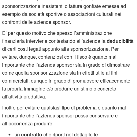
sponsorizzazione inesistenti o fatture gonfiate emesse ad
esempio da società sportive o associazioni culturali nei
confronti delle aziende sponsor.
E’ per questo motivo che spesso l’amministrazione
finanziaria interviene contestando all’azienda la
deducibilità
di certi costi legati appunto alla sponsorizzazione. Per
evitare, dunque, contenziosi con il fisco è quanto mai
importante che l’azienda sponsor sia in grado di dimostrare
come quella sponsorizzazione sia in effetti utile ai fini
commerciali, dunque in grado di promuovere efficacemente
la propria immagine e/o produrre un stimolo concreto
all'attività produttiva.
Inoltre per evitare qualsiasi tipo di problema è quanto mai
importante che l’azienda sponsor possa conservare e
all’occorrenza produrre:
un
contratto
che riporti nel dettaglio le