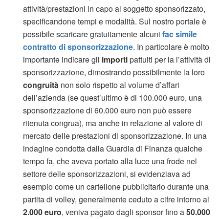
attività/prestazioni in capo al soggetto sponsorizzato,
specificandone tempi e modalità. Sul nostro portale è
possibile scaricare gratuitamente alcuni
fac simile
contratto di sponsorizzazione
. In particolare è molto
importante indicare gli
importi
pattuiti per la l’attività di
sponsorizzazione, dimostrando possibilmente la loro
congruità
non solo rispetto al volume d’affari
dell’azienda (se quest’ultimo è di 100.000 euro, una
sponsorizzazione di 60.000 euro non può essere
ritenuta congrua), ma anche in relazione al valore di
mercato delle prestazioni di sponsorizzazione. In una
indagine condotta dalla Guardia di Finanza qualche
tempo fa, che aveva portato alla luce una frode nel
settore delle sponsorizzazioni, si evidenziava ad
esempio come un cartellone pubblicitario durante una
partita di volley, generalmente ceduto a cifre intorno ai
2.000 euro
, veniva pagato dagli sponsor fino a
50.000