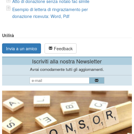
Atto di donazione senza notaio fac simile
Esempio di lettera di ringraziamento per
donazione ricevuta: Word, Pdf
Utilità
Invia a un amico
Feedback
Iscriviti alla nostra Newsletter
Avrai comodamente tutti gli aggiornamenti.