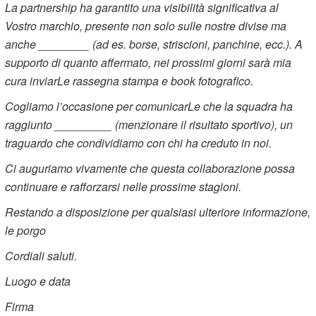
La partnership ha garantito una visibilità significativa al
Vostro marchio, presente non solo sulle nostre divise ma
anche ________ (ad es. borse, striscioni, panchine, ecc.). A
supporto di quanto affermato, nei prossimi giorni sarà mia
cura inviarLe rassegna stampa e book fotografico.
Cogliamo l’occasione per comunicarLe che la squadra ha
raggiunto _________ (menzionare il risultato sportivo), un
traguardo che condividiamo con chi ha creduto in noi.
Ci auguriamo vivamente che questa collaborazione possa
continuare e rafforzarsi nelle prossime stagioni.
Restando a disposizione per qualsiasi ulteriore informazione,
le porgo
Cordiali saluti.
Luogo e data
Firma