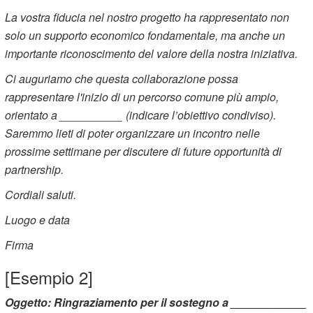
La vostra fiducia nel nostro progetto ha rappresentato non
solo un supporto economico fondamentale, ma anche un
importante riconoscimento del valore della nostra iniziativa.
Ci auguriamo che questa collaborazione possa
rappresentare l'inizio di un percorso comune più ampio,
orientato a __________ (indicare l’obiettivo condiviso).
Saremmo lieti di poter organizzare un incontro nelle
prossime settimane per discutere di future opportunità di
partnership.
Cordiali saluti.
Luogo e data
Firma
[Esempio 2]
Oggetto: Ringraziamento per il sostegno a ____________