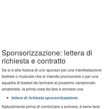
Sponsorizzazione: lettera di
richiesta e contratto
Se si è alla ricerca di uno sponsor per una manifestazione
teatrale o musicale che si intende promuovere o per una
squadra di basket da iscrivere al prossimo campionato
amatoriale, la prima cosa da fare è scrivere una
lettera di richiesta sponsorizzazione
.
Naturalmente prima di cominciare a scrivere, è bene farsi