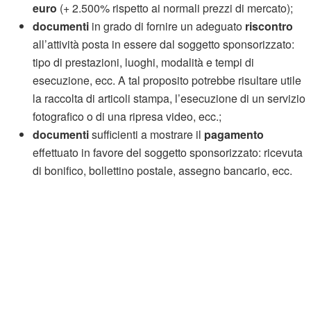
euro
(+ 2.500% rispetto ai normali prezzi di mercato);
documenti
in grado di fornire un adeguato
riscontro
all’attività posta in essere dal soggetto sponsorizzato:
tipo di prestazioni, luoghi, modalità e tempi di
esecuzione, ecc. A tal proposito potrebbe risultare utile
la raccolta di articoli stampa, l’esecuzione di un servizio
fotografico o di una ripresa video, ecc.;
documenti
sufficienti a mostrare il
pagamento
effettuato in favore del soggetto sponsorizzato: ricevuta
di bonifico, bollettino postale, assegno bancario, ecc.