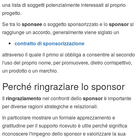
una lista di soggetti potenzialmente interessati al proprio
progetto.
Se tra lo
sponsee
o soggetto sponsorizzato e lo
sponsor
si
raggiunge un accordo, generalmente viene siglato un
contratto di sponsorizzazione
attraverso il quale il primo si obbliga a consentire al secondo
l'uso del proprio nome, per promuovere, dietro corrispettivo,
un prodotto o un marchio.
Perché ringraziare lo sponsor
Il
ringraziamento
nei confronti dello
sponsor
è importante
per diverse ragioni strategiche e relazionali.
In particolare mostrare un formale apprezzamento e
gratitudine per il supporto ricevuto è utile perché significa
riconoscere l'impegno dello sponsor e valorizzare la sua