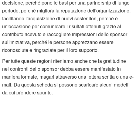
decisione, perché pone le basi per una partnership di lungo
periodo, perché migliora la reputazione dell'organizzazione,
facilitando l'acquisizione di nuovi sostenitori, perché è
un'occasione per comunicare i risultati ottenuti grazie al
contributo ricevuto e raccogliere impressioni dello sponsor
sull'iniziativa, perché le persone apprezzano essere
riconosciute e ringraziate per il loro supporto.
Per tutte queste ragioni riteniamo anche che la gratitudine
nei confronti dello sponsor debba essere manifestato in
maniera formale, magari attraverso una lettera scritta o una e-
mail. Da questa scheda si possono scaricare alcuni modelli
da cui prendere spunto.