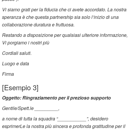
Vi siamo grati per la fiducia che ci avete accordato. La nostra
speranza è che questa partnership sia solo l’inizio di una
collaborazione duratura e fruttuosa.
Restando a disposizione per qualsiasi ulteriore informazione,
Vi porgiamo i nostri più
Cordiali saluti.
Luogo e data
Firma
[Esempio 3]
Oggetto: Ringraziamento per il prezioso supporto
Gentile/Spett.le _________,
a nome di tutta la squadra “___________”, desidero
esprimerLe la nostra più sincera e profonda gratitudine per il