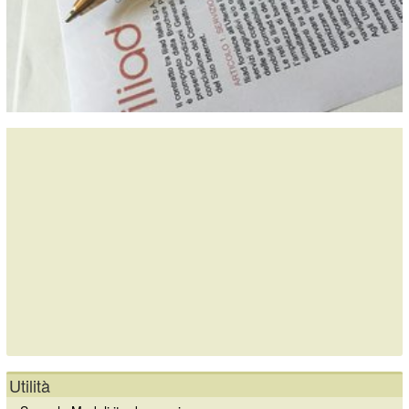
Utilità