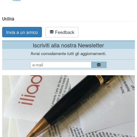
Utilità
Invia a un amico
Feedback
Iscriviti alla nostra Newsletter
Avrai comodamente tutti gli aggiornamenti.