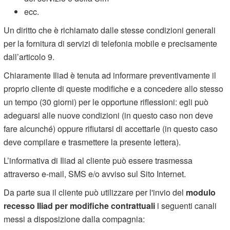
ecc.
Un diritto che è richiamato dalle stesse condizioni generali
per la fornitura di servizi di telefonia mobile e precisamente
dall’articolo 9.
Chiaramente Iliad è tenuta ad informare preventivamente il
proprio cliente di queste modifiche e a concedere allo stesso
un tempo (30 giorni) per le opportune riflessioni: egli può
adeguarsi alle nuove condizioni (in questo caso non deve
fare alcunché) oppure rifiutarsi di accettarle (in questo caso
deve compilare e trasmettere la presente lettera).
L’informativa di Iliad al cliente può essere trasmessa
attraverso e-mail, SMS e/o avviso sul Sito Internet.
Da parte sua il cliente può utilizzare per l'invio del
modulo
recesso Iliad per modifiche contrattuali
i seguenti canali
messi a disposizione dalla compagnia: