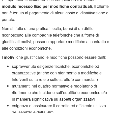
modulo recesso Iliad per modifiche contrattuali
, il cliente
non è tenuto al pagamento di alcun costo di disattivazione o
penale.
Non si tratta di una pratica illecita, bensì di un diritto
riconosciuto alle compagnie telefoniche che a fronte di
giustificati motivi, possono apportare modifiche al contratto e
alle condizioni economiche.
I
motivi
che giustificano le modifiche possono essere tanti:
sopravvenute esigenze tecniche, economiche od
organizzative (anche con riferimento a modifiche e
interventi sulla rete o sulle strutture commerciali)
mutamenti nel quadro normativo e regolatorio di
riferimento che incidono sull’equilibrio economico e/o
in maniera significativa su aspetti organizzativi
esigenza di assicurare il corretto ed efficiente utilizzo
del servizio e della Sim