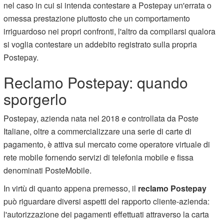
nel caso in cui si intenda contestare a Postepay un'errata o
omessa prestazione piuttosto che un comportamento
irriguardoso nei propri confronti, l'altro da compilarsi qualora
si voglia contestare un addebito registrato sulla propria
Postepay.
Reclamo Postepay: quando
sporgerlo
Postepay, azienda nata nel 2018 e controllata da Poste
Italiane, oltre a commercializzare una serie di carte di
pagamento, è attiva sul mercato come operatore virtuale di
rete mobile fornendo servizi di telefonia mobile e fissa
denominati PosteMobile.
In virtù di quanto appena premesso, il
reclamo Postepay
può riguardare diversi aspetti del rapporto cliente-azienda:
l'autorizzazione dei pagamenti effettuati attraverso la carta