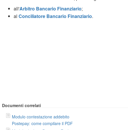
all'
Arbitro Bancario Finanziario
;
al
Conciliatore Bancario Finanziario
.
Documenti correlati
Modulo contestazione addebito
Postepay: come compilare il PDF