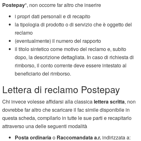
Postepay
", non occorre far altro che inserire
i propri dati personali e di recapito
la tipologia di prodotto o di servizio che è oggetto del
reclamo
(eventualmente) il numero del rapporto
il titolo sintetico come motivo del reclamo e, subito
dopo, la descrizione dettagliata. In caso di richiesta di
rimborso, il conto corrente deve essere intestato al
beneficiario del rimborso.
Lettera di reclamo Postepay
Chi invece volesse affidarsi alla classica
lettera scritta
, non
dovrebbe far altro che scaricare il fac simile disponibile in
questa scheda, compilarlo in tutte le sue parti e recapitarlo
attraverso una delle seguenti modalità
Posta ordinaria
o
Raccomandata a.r.
indirizzata a: