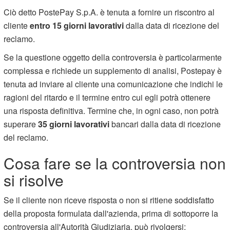
Ciò detto PostePay S.p.A. è tenuta a fornire un riscontro al
cliente
entro 15 giorni lavorativi
dalla data di ricezione del
reclamo.
Se la questione oggetto della controversia è particolarmente
complessa e richiede un supplemento di analisi, Postepay è
tenuta ad inviare al cliente una comunicazione che indichi le
ragioni del ritardo e il termine entro cui egli potrà ottenere
una risposta definitiva. Termine che, in ogni caso, non potrà
superare
35 giorni lavorativi
bancari dalla data di ricezione
del reclamo.
Cosa fare se la controversia non
si risolve
Se il cliente non riceve risposta o non si ritiene soddisfatto
della proposta formulata dall'azienda, prima di sottoporre la
controversia all'Autorità Giudiziaria, può rivolgersi: