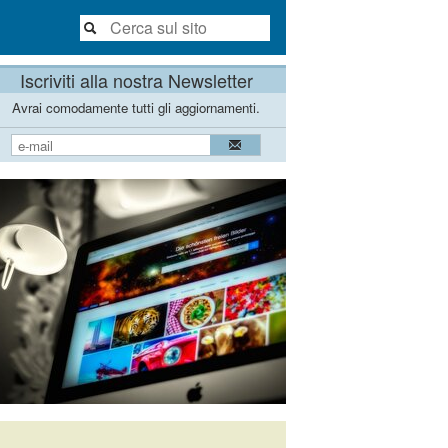
Iscriviti alla nostra Newsletter
Avrai comodamente tutti gli aggiornamenti.