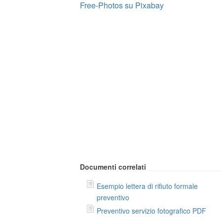
Free-Photos su Pixabay
Documenti correlati
Esempio lettera di rifiuto formale
preventivo
Preventivo servizio fotografico PDF