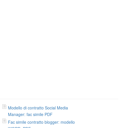
Modello di contratto Social Media
Manager: fac simile PDF
Fac simile contratto blogger: modello