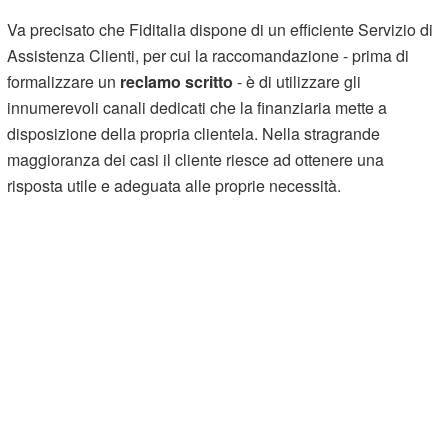
Va precisato che Fiditalia dispone di un efficiente Servizio di
Assistenza Clienti, per cui la raccomandazione - prima di
formalizzare un
reclamo scritto
- è di utilizzare gli
innumerevoli canali dedicati che la finanziaria mette a
disposizione della propria clientela. Nella stragrande
maggioranza dei casi il cliente riesce ad ottenere una
risposta utile e adeguata alle proprie necessità.