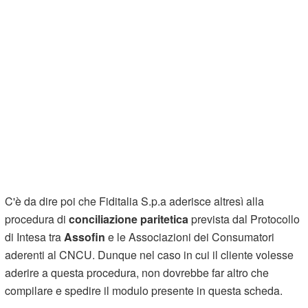
C'è da dire poi che Fiditalia S.p.a aderisce altresì alla
procedura di
conciliazione paritetica
prevista dal Protocollo
di Intesa tra
Assofin
e le Associazioni dei Consumatori
aderenti al CNCU. Dunque nel caso in cui il cliente volesse
aderire a questa procedura, non dovrebbe far altro che
compilare e spedire il modulo presente in questa scheda.