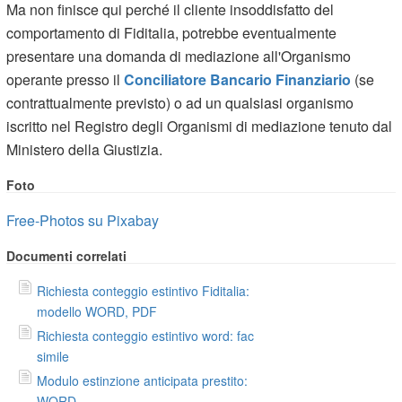
Ma non finisce qui perché il cliente insoddisfatto del
comportamento di Fiditalia, potrebbe eventualmente
presentare una domanda di mediazione all'Organismo
operante presso il
Conciliatore Bancario Finanziario
(se
contrattualmente previsto) o ad un qualsiasi organismo
iscritto nel Registro degli Organismi di mediazione tenuto dal
Ministero della Giustizia.
Foto
Free-Photos su Pixabay
Documenti correlati
Richiesta conteggio estintivo Fiditalia:
modello WORD, PDF
Richiesta conteggio estintivo word: fac
simile
Modulo estinzione anticipata prestito:
WORD