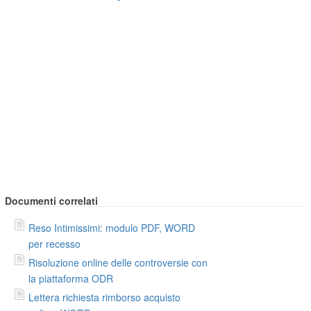
Documenti correlati
Reso Intimissimi: modulo PDF, WORD
per recesso
Risoluzione online delle controversie con
la piattaforma ODR
Lettera richiesta rimborso acquisto