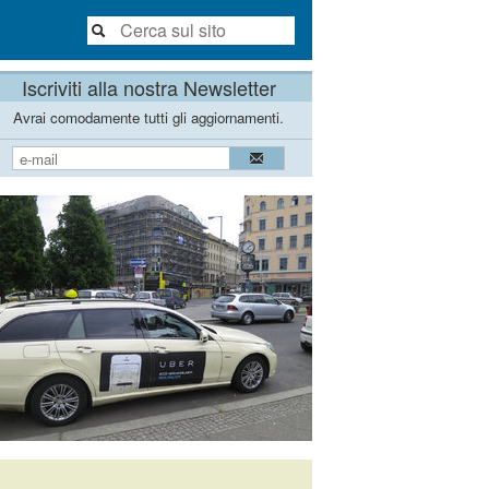
Iscriviti alla nostra Newsletter
Avrai comodamente tutti gli aggiornamenti.