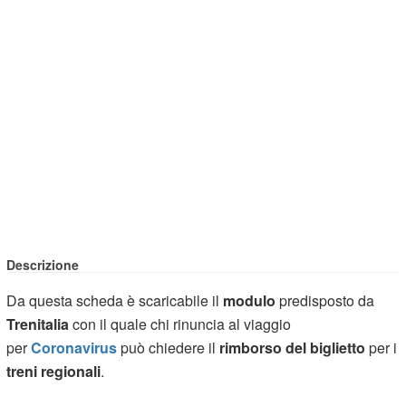
Descrizione
Da questa scheda è scaricabile il
modulo
predisposto da
Trenitalia
con il quale chi rinuncia al viaggio
per
Coronavirus
può chiedere il
rimborso del biglietto
per i
treni regionali
.