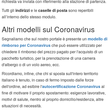
richiesta va inviata con riferimento alla stazione di partenza.
Tutti gli
indirizzi
e le
caselle di posta
sono reperibili
all’interno dello stesso modulo.
Altri modelli sul Coronavirus
Segnaliamo che sul nostro portale è presente un
modello di
rimborso per Coronavirus
che può essere utilizzato per
chiedere il rimborso del prezzo pagato per l'acquisto di un
pacchetto turistico, per la prenotazione di una camera
d'albergo o di un volo aereo, ecc.
Ricordiamo, infine, che chi si sposta sull'intero territorio
italiano è tenuto, in caso di fermo imposto dalle forze
dell'ordine, ad esibire l'
autocertificazione Coronavirus
al
fine di motivare il proprio spostamento: esigenze lavorative,
motivi di salute, rientro al proprio domicilio/residenza, altre
situazioni di necessità.