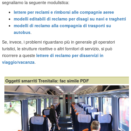
segnaliamo la seguente modulistica:
lettere per reclami e rimborsi alle compagnie aeree
modelli editabili di reclamo per disagi su navi e traghetti
modelli di reclamo alla compagnia di trasporti su
autobus
.
Se, invece, i problemi riguardano più in generale gli operatori
turistici, le strutture ricettive o altri fornitori di servizio, si può
ricorrere a queste
lettere di reclamo per disservizi in
viaggio/vacanza
.
Oggetti smarriti Trenitalia: fac simile PDF