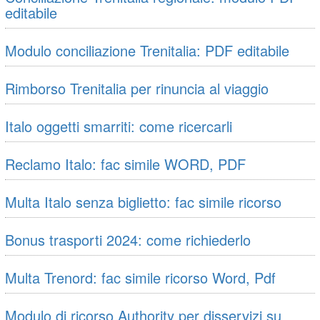
editabile
Modulo conciliazione Trenitalia: PDF editabile
Rimborso Trenitalia per rinuncia al viaggio
Italo oggetti smarriti: come ricercarli
Reclamo Italo: fac simile WORD, PDF
Multa Italo senza biglietto: fac simile ricorso
Bonus trasporti 2024: come richiederlo
Multa Trenord: fac simile ricorso Word, Pdf
Modulo di ricorso Authority per disservizi su