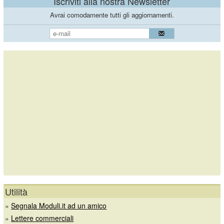
Iscriviti alla nostra Newsletter
Avrai comodamente tutti gli aggiornamenti.
Utilità
»
Segnala Moduli.it ad un amico
»
Lettere commerciali