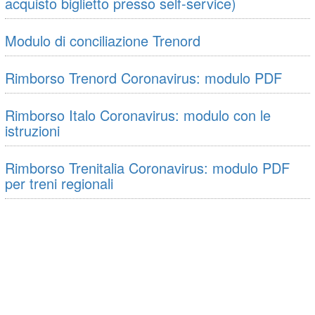
acquisto biglietto presso self-service)
Modulo di conciliazione Trenord
Rimborso Trenord Coronavirus: modulo PDF
Rimborso Italo Coronavirus: modulo con le
istruzioni
Rimborso Trenitalia Coronavirus: modulo PDF
per treni regionali