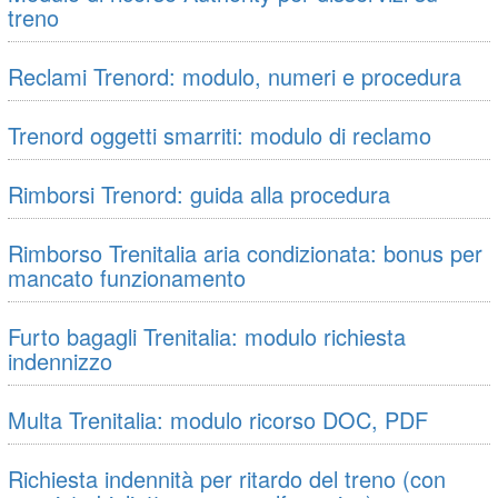
treno
Reclami Trenord: modulo, numeri e procedura
Trenord oggetti smarriti: modulo di reclamo
Rimborsi Trenord: guida alla procedura
Rimborso Trenitalia aria condizionata: bonus per
mancato funzionamento
Furto bagagli Trenitalia: modulo richiesta
indennizzo
Multa Trenitalia: modulo ricorso DOC, PDF
Richiesta indennità per ritardo del treno (con