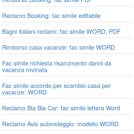
Reclamo Booking: fac simile editabile
Bagni italiani reclami: fac simile WORD, PDF
Rimborso casa vacanze: fac simile WORD
Fac simile richiesta risarcimento danni da
vacanza rovinata
Fac simile accordo per scambio casa per
vacanze: WORD
Reclamo Bla Bla Car: fac simile lettera Word
Reclamo Avis autonoleggio: modello WORD