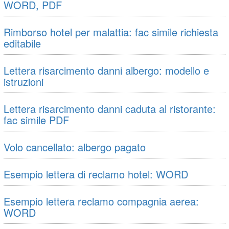
WORD, PDF
Smartbox risponde ...
Rimborso hotel per malattia: fac simile richiesta
editabile
Lettera risarcimento danni albergo: modello e
istruzioni
Lettera risarcimento danni caduta al ristorante:
fac simile PDF
Volo cancellato: albergo pagato
Esempio lettera di reclamo hotel: WORD
Esempio lettera reclamo compagnia aerea:
WORD