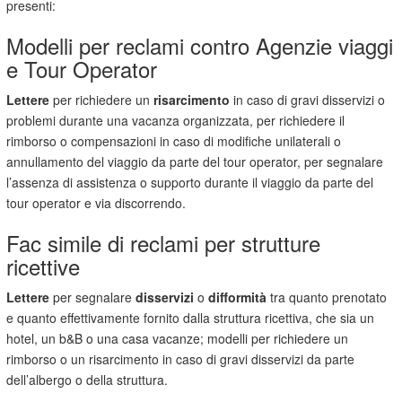
presenti:
Modelli per reclami contro Agenzie viaggi
e Tour Operator
Lettere
per richiedere un
risarcimento
in caso di gravi disservizi o
problemi durante una vacanza organizzata, per richiedere il
rimborso o compensazioni in caso di modifiche unilaterali o
annullamento del viaggio da parte del tour operator, per segnalare
l’assenza di assistenza o supporto durante il viaggio da parte del
tour operator e via discorrendo.
Fac simile di reclami per strutture
ricettive
Lettere
per segnalare
disservizi
o
difformità
tra quanto prenotato
e quanto effettivamente fornito dalla struttura ricettiva, che sia un
hotel, un b&B o una casa vacanze; modelli per richiedere un
rimborso o un risarcimento in caso di gravi disservizi da parte
dell’albergo o della struttura.