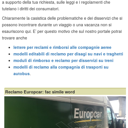
a supporto della tua richiesta, sulle leggi e i regolamenti che
tutelano i diritti dei consumatori.
Chiaramente la casistica delle problematiche e dei disservizi che si
possono incontrare durante un viaggio o una vacanza non si
esauriscono qui. E’ per questo motivo che sul nostro portale potrai
trovare anche
lettere per reclami e rimborsi alle compagnie aeree
modelli editabili di reclamo per disagi su navi e traghetti
moduli di rimborso e reclamo per disservizi su treni
modelli di reclamo alla compagnia di trasporti su
autobus
.
Reclamo Europcar: fac simile word