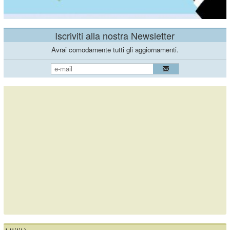
Iscriviti alla nostra Newsletter
Avrai comodamente tutti gli aggiornamenti.