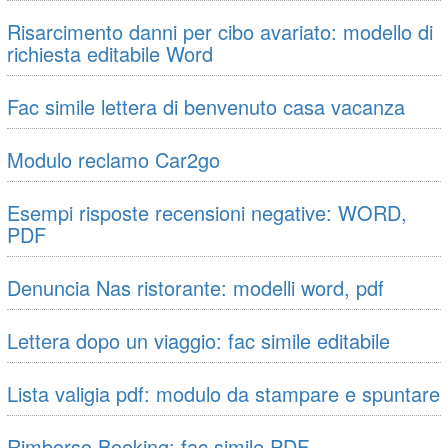
Risarcimento danni per cibo avariato: modello di
richiesta editabile Word
Fac simile lettera di benvenuto casa vacanza
Modulo reclamo Car2go
Esempi risposte recensioni negative: WORD,
PDF
Denuncia Nas ristorante: modelli word, pdf
Lettera dopo un viaggio: fac simile editabile
Lista valigia pdf: modulo da stampare e spuntare
Rimborso Booking: fac simile PDF