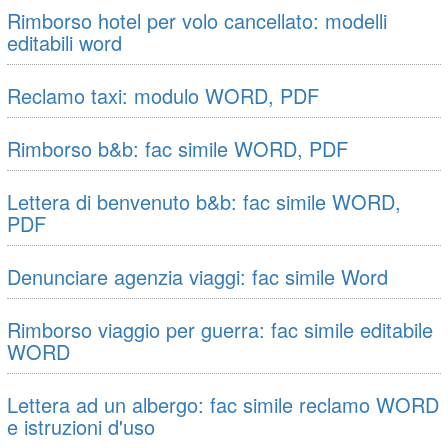
Rimborso hotel per volo cancellato: modelli
editabili word
Reclamo taxi: modulo WORD, PDF
Rimborso b&b: fac simile WORD, PDF
Lettera di benvenuto b&b: fac simile WORD,
PDF
Denunciare agenzia viaggi: fac simile Word
Rimborso viaggio per guerra: fac simile editabile
WORD
Lettera ad un albergo: fac simile reclamo WORD
e istruzioni d'uso