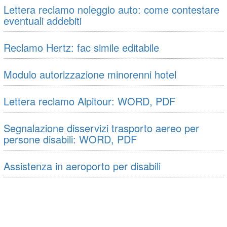
Lettera reclamo noleggio auto: come contestare
eventuali addebiti
Reclamo Hertz: fac simile editabile
Modulo autorizzazione minorenni hotel
Lettera reclamo Alpitour: WORD, PDF
Segnalazione disservizi trasporto aereo per
persone disabili: WORD, PDF
Assistenza in aeroporto per disabili