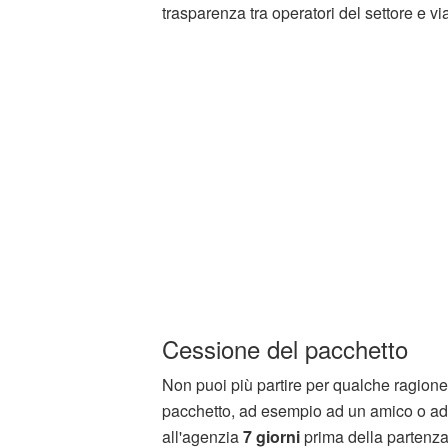
trasparenza tra operatori del settore e vi
Cessione del pacchetto
Non puoi più partire per qualche ragione
pacchetto, ad esempio ad un amico o ad
all'agenzia
7 giorni
prima della partenza