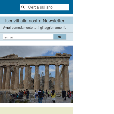
Iscriviti alla nostra Newsletter
Avrai comodamente tutti gli aggiornamenti.