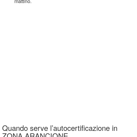
mattino.
Quando serve l’autocertificazione in
ZONA ARANCIONE