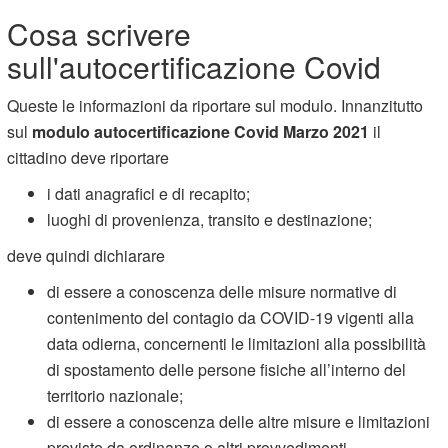
Cosa scrivere
sull'autocertificazione Covid
Queste le informazioni da riportare sul modulo. Innanzitutto
sul
modulo autocertificazione Covid Marzo 2021
il
cittadino deve riportare
i dati anagrafici e di recapito;
luoghi di provenienza, transito e destinazione;
deve quindi dichiarare
di essere a conoscenza delle misure normative di
contenimento del contagio da COVID-19 vigenti alla
data odierna, concernenti le limitazioni alla possibilità
di spostamento delle persone fisiche all’interno del
territorio nazionale;
di essere a conoscenza delle altre misure e limitazioni
previste da ordinanze o altri provvedimenti