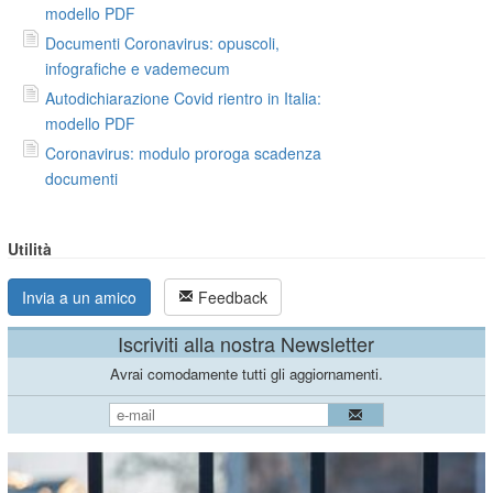
modello PDF
Documenti Coronavirus: opuscoli,
infografiche e vademecum
Autodichiarazione Covid rientro in Italia:
modello PDF
Coronavirus: modulo proroga scadenza
documenti
Utilità
Invia a un amico
Feedback
Iscriviti alla nostra Newsletter
Avrai comodamente tutti gli aggiornamenti.