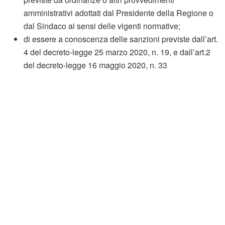
amministrativi adottati dal Presidente della Regione o
dal Sindaco ai sensi delle vigenti normative;
di essere a conoscenza delle sanzioni previste dall’art.
4 del decreto-legge 25 marzo 2020, n. 19, e dall’art.2
del decreto-legge 16 maggio 2020, n. 33