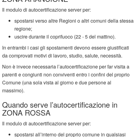
Il modulo di autocertificazione server per:
spostarsi verso altre Regioni o altri comuni della stessa
regione;
uscire durante il coprifuoco (22 - 5 del mattino).
In entrambi i casi gli spostamenti devono essere giustificati
da comprovati motivi di lavoro, studio, salute, necessità.
Non è invece necessaria l’autocertificazione per far visita a
parenti e congiunti non conviventi entro i confini del proprio
Comune (una sola vista al giorno e due persone al
massimo).
Quando serve l’autocertificazione in
ZONA ROSSA
Il modulo di autocertificazione server per:
spostarsi all’interno del proprio comune in qualsiasi