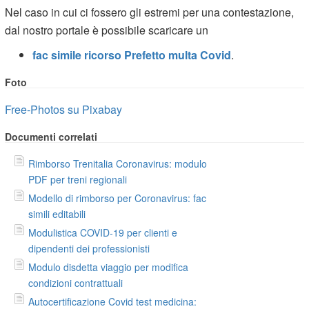
Nel caso in cui ci fossero gli estremi per una contestazione,
dal nostro portale è possibile scaricare un
fac simile ricorso Prefetto multa Covid
.
Foto
Free-Photos su Pixabay
Documenti correlati
Rimborso Trenitalia Coronavirus: modulo
PDF per treni regionali
Modello di rimborso per Coronavirus: fac
simili editabili
Modulistica COVID-19 per clienti e
dipendenti dei professionisti
Modulo disdetta viaggio per modifica
condizioni contrattuali
Autocertificazione Covid test medicina: