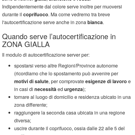
Indipendentemente dal colore serve inoltre per muoversi
durante il
coprifuoco
. Ma come vedremo tra breve
l'autocertificazione serve anche in zona
bianca
.
Quando serve l’autocertificazione in
ZONA GIALLA
Il modulo di autocertificazione server per:
spostarsi verso altre Regioni/Province autonome
(ricordiamo che lo spostamento può avvenire per
motivi di salute
, per comprovate
esigenze di lavoro
e
in casi di
necessità
ed
urgenza
);
tornare al luogo di domicilio e residenza ubicato in una
zona differente;
raggiungere la seconda casa ubicata in una regione
diversa;
uscire durante il coprifuoco, ossia dalle 22 alle 5 del