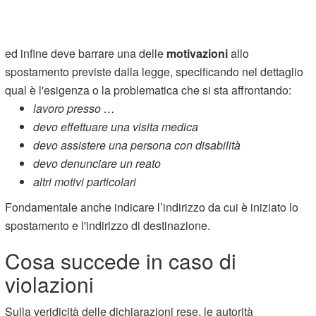
ed infine deve barrare una delle
motivazioni
allo
spostamento previste dalla legge, specificando nel dettaglio
qual è l'esigenza o la problematica che si sta affrontando:
lavoro presso …
devo effettuare una visita medica
devo assistere una persona con disabilità
devo denunciare un reato
altri motivi particolari
Fondamentale anche indicare l’indirizzo da cui è iniziato lo
spostamento e l'indirizzo di destinazione.
Cosa succede in caso di
violazioni
Sulla veridicità delle dichiarazioni rese, le autorità