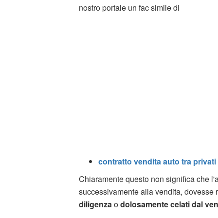
nostro portale un fac simile di
contratto vendita auto tra privati
Chiaramente questo non significa che l'ac
successivamente alla vendita, dovesse ris
diligenza
o
dolosamente celati dal ven