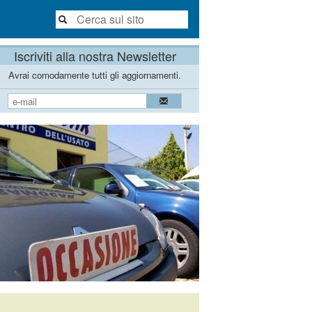
Iscriviti alla nostra Newsletter
Avrai comodamente tutti gli aggiornamenti.