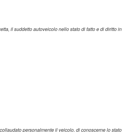
ta, il suddetto autoveicolo nello stato di fatto e di diritto in
 collaudato personalmente il veicolo, di conoscerne lo stato