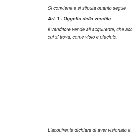
Si conviene e si stipula quanto segue
Art. 1 - Oggetto della vendita
Il venditore vende all'acquirente, che accet
cui si trova, come visto e piaciuto.
L'acquirente dichiara di aver visionato e