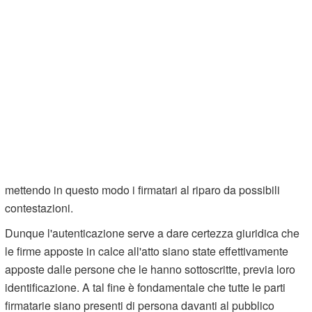
mettendo in questo modo i firmatari al riparo da possibili
contestazioni.
Dunque l'autenticazione serve a dare certezza giuridica che
le firme apposte in calce all'atto siano state effettivamente
apposte dalle persone che le hanno sottoscritte, previa loro
identificazione. A tal fine è fondamentale che tutte le parti
firmatarie siano presenti di persona davanti al pubblico