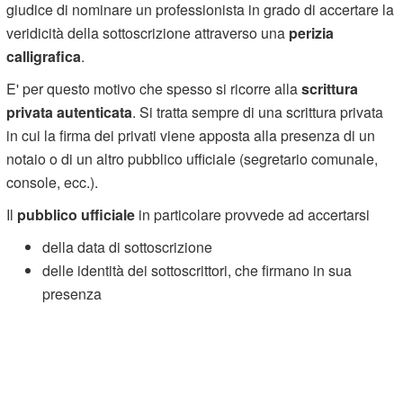
giudice di nominare un professionista in grado di accertare la
veridicità della sottoscrizione attraverso una
perizia
calligrafica
.
E' per questo motivo che spesso si ricorre alla
scrittura
privata autenticata
. Si tratta sempre di una scrittura privata
in cui la firma dei privati viene apposta alla presenza di un
notaio o di un altro pubblico ufficiale (segretario comunale,
console, ecc.).
Il
pubblico ufficiale
in particolare provvede ad accertarsi
della data di sottoscrizione
delle identità dei sottoscrittori, che firmano in sua
presenza