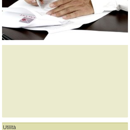
Utilità