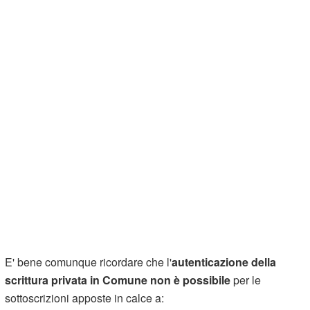
E' bene comunque ricordare che l'
autenticazione della
scrittura privata in Comune non è possibile
per le
sottoscrizioni apposte in calce a: