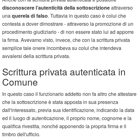
disconoscere l’autenticità della sottoscrizione
attraverso
una
querela di falso
. Tuttavia in questo caso è colui che
contesta a dover dimostrare - attraverso la promozione di un
procedimento giudiziario - di non essere stato lui ad apporre
la firma. Avevamo visto, invece, che con la scrittura privata
semplice tale onere incombeva su colui che intendeva
avvalersi della scrittura privata.
Scrittura privata autenticata in
Comune
In questo caso il funzionario addetto non fa altro che attestare
che la sottoscrizione è stata apposta in sua presenza
dall'interessato, previa sua identificazione, indicando la data
ed il luogo di autenticazione, il proprio nome, cognome e la
qualifica rivestita, nonché apponendo la propria firma e il
timbro dell'ufficio.