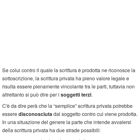
Se colui contro il quale la scrittura è prodotta ne riconosce la
sottoscrizione, la scrittura privata ha pieno valore legale e
risulta essere pienamente vincolante tra le parti, tuttavia non
altrettanto si può dire per i
soggetti terzi
.
C'è da dire perà che la “semplice” scrittura privata potrebbe
essere
disconosciuta
dal soggetto contro cui viene prodotta.
In una situazione del genere la parte che intende avvalersi
della scrittura privata ha due strade possibili: