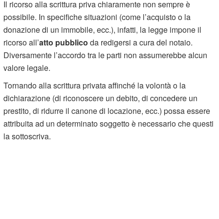
Il ricorso alla scrittura priva chiaramente non sempre è
possibile. In specifiche situazioni (come l’acquisto o la
donazione di un immobile, ecc.), infatti, la legge impone il
ricorso all’
atto pubblico
da redigersi a cura del notaio.
Diversamente l’accordo tra le parti non assumerebbe alcun
valore legale.
Tornando alla scrittura privata affinché la volontà o la
dichiarazione (di riconoscere un debito, di concedere un
prestito, di ridurre il canone di locazione, ecc.) possa essere
attribuita ad un determinato soggetto è necessario che questi
la sottoscriva.