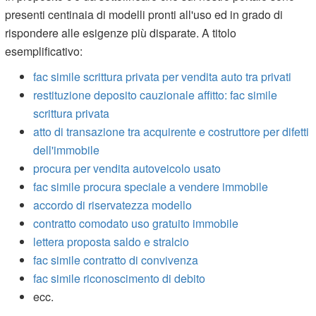
presenti centinaia di modelli pronti all'uso ed in grado di
rispondere alle esigenze più disparate. A titolo
esemplificativo:
fac simile scrittura privata per vendita auto tra privati
restituzione deposito cauzionale affitto: fac simile
scrittura privata
atto di transazione tra acquirente e costruttore per difetti
dell'immobile
procura per vendita autoveicolo usato
fac simile procura speciale a vendere immobile
accordo di riservatezza modello
contratto comodato uso gratuito immobile
lettera proposta saldo e stralcio
fac simile contratto di convivenza
fac simile riconoscimento di debito
ecc.