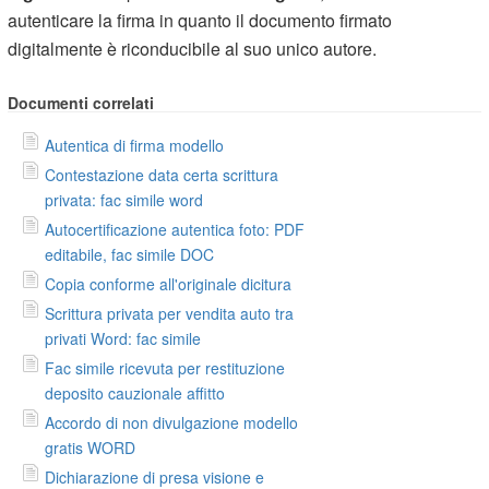
autenticare la firma in quanto il documento firmato
digitalmente è riconducibile al suo unico autore.
Documenti correlati
Autentica di firma modello
Contestazione data certa scrittura
privata: fac simile word
Autocertificazione autentica foto: PDF
editabile, fac simile DOC
Copia conforme all'originale dicitura
Scrittura privata per vendita auto tra
privati Word: fac simile
Fac simile ricevuta per restituzione
deposito cauzionale affitto
Accordo di non divulgazione modello
gratis WORD
Dichiarazione di presa visione e