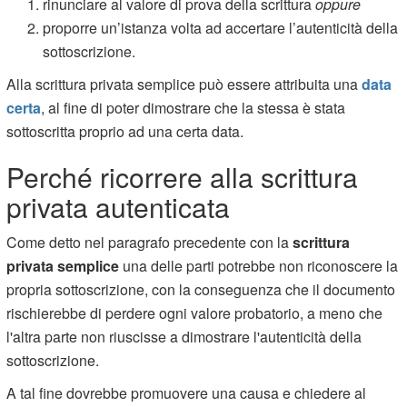
rinunciare al valore di prova della scrittura
oppure
proporre un’istanza volta ad accertare l’autenticità della
sottoscrizione.
Alla scrittura privata semplice può essere attribuita una
data
certa
, al fine di poter dimostrare che la stessa è stata
sottoscritta proprio ad una certa data.
Perché ricorrere alla scrittura
privata autenticata
Come detto nel paragrafo precedente con la
scrittura
privata semplice
una delle parti potrebbe non riconoscere la
propria sottoscrizione, con la conseguenza che il documento
rischierebbe di perdere ogni valore probatorio, a meno che
l'altra parte non riuscisse a dimostrare l'autenticità della
sottoscrizione.
A tal fine dovrebbe promuovere una causa e chiedere al