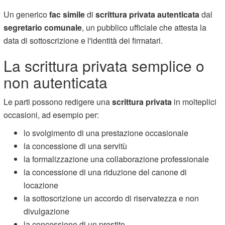
Un generico
fac simile
di
scrittura privata autenticata
dal
segretario comunale
, un pubblico ufficiale che attesta la
data di sottoscrizione e l'identità dei firmatari.
La scrittura privata semplice o
non autenticata
Le parti possono redigere una
scrittura privata
in molteplici
occasioni, ad esempio per:
lo svolgimento di una prestazione occasionale
la concessione di una servitù
la formalizzazione una collaborazione professionale
la concessione di una riduzione del canone di
locazione
la sottoscrizione un accordo di riservatezza e non
divulgazione
la concessione di un prestito