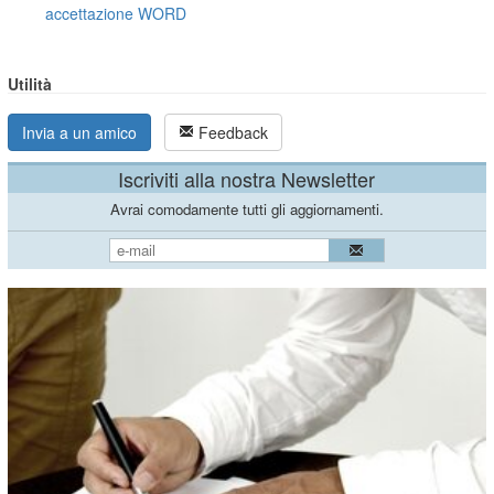
accettazione WORD
Utilità
Invia a un amico
Feedback
Iscriviti alla nostra Newsletter
Avrai comodamente tutti gli aggiornamenti.