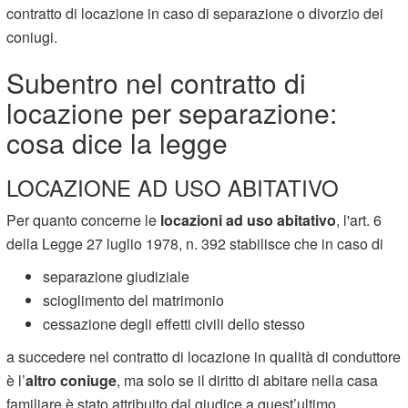
contratto di locazione in caso di separazione o divorzio dei
coniugi.
Subentro nel contratto di
locazione per separazione:
cosa dice la legge
LOCAZIONE AD USO ABITATIVO
Per quanto concerne le
locazioni ad uso abitativo
, l'art. 6
della Legge 27 luglio 1978, n. 392 stabilisce che in caso di
separazione giudiziale
scioglimento del matrimonio
cessazione degli effetti civili dello stesso
a succedere nel contratto di locazione in qualità di conduttore
è l’
altro coniuge
, ma solo se il diritto di abitare nella casa
familiare è stato attribuito dal giudice a quest’ultimo.