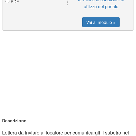
PDF
utilizzo del portale
Vai al modulo »
Descrizione
Lettera da inviare al locatore per comunicargli il subetro nel