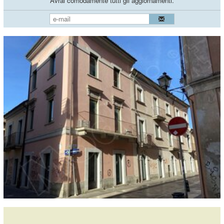
Avrai comodamente tutti gli aggiornamenti.