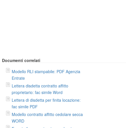
Documenti correlati
Modello RLI stampabile: PDF Agenzia
Entrate
Lettera disdetta contratto affitto
proprietario: fac simile Word
Lettera di disdetta per finita locazione:
fac simile PDF
Modello contratto affitto cedolare secca
WORD