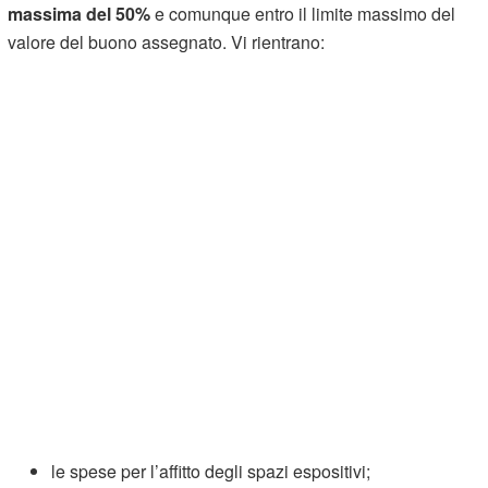
massima del 50%
e comunque entro il limite massimo del
valore del buono assegnato. Vi rientrano:
le spese per l’affitto degli spazi espositivi;