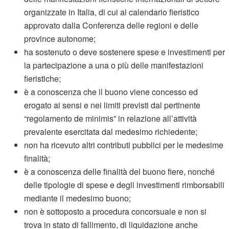
organizzate in Italia, di cui al calendario fieristico
approvato dalla Conferenza delle regioni e delle
province autonome;
ha sostenuto o deve sostenere spese e investimenti per
la partecipazione a una o più delle manifestazioni
fieristiche;
è a conoscenza che il buono viene concesso ed
erogato ai sensi e nei limiti previsti dal pertinente
“regolamento de minimis” in relazione all’attività
prevalente esercitata dal medesimo richiedente;
non ha ricevuto altri contributi pubblici per le medesime
finalità;
è a conoscenza delle finalità del buono fiere, nonché
delle tipologie di spese e degli investimenti rimborsabili
mediante il medesimo buono;
non è sottoposto a procedura concorsuale e non si
trova in stato di fallimento, di liquidazione anche