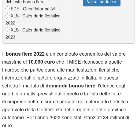
Vai al modulo »
richiesta bonus fiere
PDF Oneri informativi
XLS Calendario fieristico
2022
XLS Calendario fieristico
2023
Il
bonus fiere 2022
è un contributo economico del valore
massimo di
10.000 euro
che il MISE riconosce a quelle
imprese che partecipano alle manifestazioni fieristiche
internazionali di settore organizzate in Italia. In questa
scheda il modulo di
domanda bonus fiere
, l'elenco degli
oneri informativi previsti dal decreto e la lista delle fiere
ricomprese nella misura e presenti nel calendario fieristico
approvato dalla Conferenza delle regioni e delle province
autonome. Per l'anno 2022 sono stati stanziati 34 milioni di
euro.