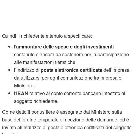
Quindi il richiedente è tenuto a specificare:
l'
ammontare delle spese e degli investimenti
sostenuto o ancora da sostenere per la partecipazione
alle manifestazioni fieristiche;
l’indirizzo di
posta elettronica certificata
dell’impresa
da utilizzarsi per ogni comunicazione tra impresa e
Ministero;
l'
IBAN
relativo al conto corrente bancario intestato al
soggetto richiedente.
Come detto il bonus fiere è assegnato dal Ministero sulla
base dell’ordine temporale di ricezione delle domande, ed è
inviato all’indirizzo di posta elettronica certificata del soggetto