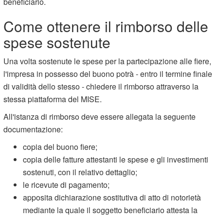
beneficiario.
Come ottenere il rimborso delle
spese sostenute
Una volta sostenute le spese per la partecipazione alle fiere,
l'impresa in possesso del buono potrà - entro il termine finale
di validità dello stesso - chiedere il rimborso attraverso la
stessa piattaforma del MISE.
All'istanza di rimborso deve essere allegata la seguente
documentazione:
copia del buono fiere;
copia delle fatture attestanti le spese e gli investimenti
sostenuti, con il relativo dettaglio;
le ricevute di pagamento;
apposita dichiarazione sostitutiva di atto di notorietà
mediante la quale il soggetto beneficiario attesta la