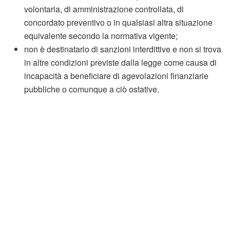
volontaria, di amministrazione controllata, di
concordato preventivo o in qualsiasi altra situazione
equivalente secondo la normativa vigente;
non è destinatario di sanzioni interdittive e non si trova
in altre condizioni previste dalla legge come causa di
incapacità a beneficiare di agevolazioni finanziarie
pubbliche o comunque a ciò ostative.