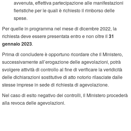
avvenuta, effettiva partecipazione alle manifestazioni
fieristiche per le quali è richiesto il rimborso delle
spese.
Per quelle in programma nel mese di dicembre 2022, la
richiesta deve essere presentata entro e non oltre il
31
gennaio 2023
.
Prima di concludere è opportuno ricordare che il Ministero,
successivamente all’erogazione delle agevolazioni, potrà
svolgere attività di controllo al fine di verificare la veridicità
delle dichiarazioni sostitutive di atto notorio rilasciate dalle
stesse imprese in sede di richiesta di agevolazione.
Nel caso di esito negativo dei controlli, il Ministero procederà
alla revoca delle agevolazioni.