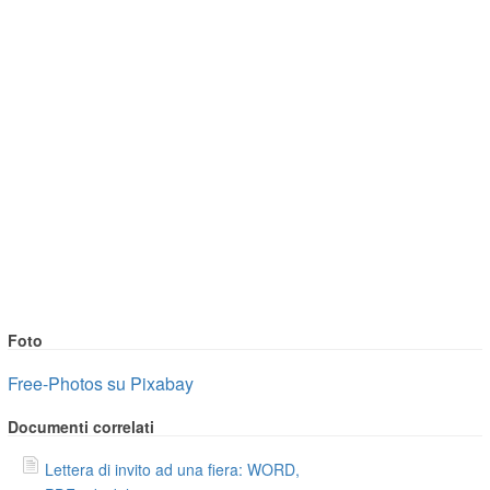
Foto
Free-Photos su Pixabay
Documenti correlati
Lettera di invito ad una fiera: WORD,