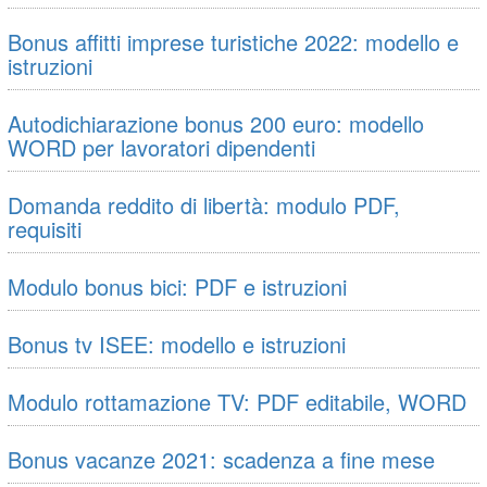
Bonus affitti imprese turistiche 2022: modello e
istruzioni
Autodichiarazione bonus 200 euro: modello
WORD per lavoratori dipendenti
Domanda reddito di libertà: modulo PDF,
requisiti
Modulo bonus bici: PDF e istruzioni
Bonus tv ISEE: modello e istruzioni
Modulo rottamazione TV: PDF editabile, WORD
Bonus vacanze 2021: scadenza a fine mese