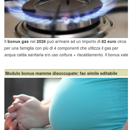
Il
bonus gas
nel
2026
può arrivare ad un importo di
82 euro
circa
per una famiglia con più di 4 componenti che utilizza il gas per
acqua calda sanitaria e/o uso cottura + riscaldamento. Il bonus vale
esclusivamente per il
gas metano
distribuito in rete (e non per il ga
in bombola o per il GPL) e per i consumi effettuati nell'
abitazione di
Modulo bonus mamme disoccupate: fac simile editabile
residenza
.