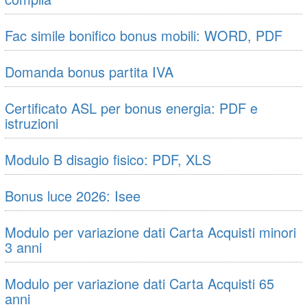
Fac simile bonifico bonus mobili: WORD, PDF
Domanda bonus partita IVA
Certificato ASL per bonus energia: PDF e
istruzioni
Modulo B disagio fisico: PDF, XLS
Bonus luce 2026: Isee
Modulo per variazione dati Carta Acquisti minori
3 anni
Modulo per variazione dati Carta Acquisti 65
anni