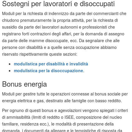
Sostegni per lavoratori e disoccupati
Moduli per la richiesta di indennizzo da parte dei commercianti che
chiudono prematuramente la propria attività, per la richiesta di
sussidio da parte dei lavoratori autonomi e professionisti che
registrano forti contrazioni degli affari, per la domanda di assegno
da parte delle mamme disoccupate, ecc. Da segnalare che alle
persone con disabilità e a quelle senza occupazione abbiamo
riservato rispettivamente queste sezioni:
modulistica per disabilità e invalidità
modulistica per la disoccupazione
.
Bonus energia
Moduli per gestire tutte le operazioni connesse al bonus sociale per
energia elettrica e gas, destinato alle famiglie con basso reddito.
Per ognuno di questi bonus e agevolazioni vengono spiegati i criteri
di ammissibilità (limiti di reddito o ISEE, composizione del nucleo
familiare, residenza ecc.), le modalità di presentazione della
domanda, i documenti da allegare e le tempistiche di risposta da