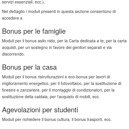
servizi essenziali, ecc.).
Nel dettaglio i moduli presenti in questa sezione consentono di
accedere a
Bonus per le famiglie
Moduli per il bonus asilo nido, per la Carta dedicata a te, per la carta
acquisti, per un sostegno in favore dei genitori separati e via
discorrendo.
Bonus per la casa
Moduli per il bonus ristrutturazioni e eco-bonus per lavori di
miglioramento energetico, per il fotovoltaico, per la sostituzione di
finestre e zanzariere, per il montaggio di condizionatori, per la
sostituzione della caldaia, per l'acquisto di mobili, ecc.
Agevolazioni per studenti
Moduli per richiedere il bonus cultura, il bonus trasporti, ecc.