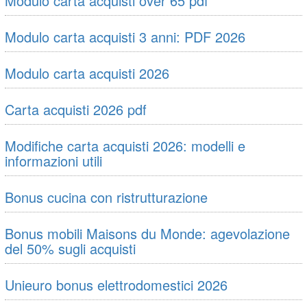
Modulo carta acquisti over 65 pdf
Modulo carta acquisti 3 anni: PDF 2026
Modulo carta acquisti 2026
Carta acquisti 2026 pdf
Modifiche carta acquisti 2026: modelli e
informazioni utili
Bonus cucina con ristrutturazione
Bonus mobili Maisons du Monde: agevolazione
del 50% sugli acquisti
Unieuro bonus elettrodomestici 2026