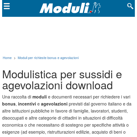
Home
>
Moduli per richieste bonus e agevolazioni
Modulistica per sussidi e
agevolazioni download
Una raccolta di
moduli
e documenti necessari per richiedere i vari
bonus
,
incentivi
e
agevolazioni
previsti dal governo italiano e da
altre istituzioni pubbliche in favore di famiglie, lavoratori, studenti,
disoccupati e altre categorie di cittadini in situazioni di difficoltà
economica o che necessitano di sostegno per specifiche attività o
esigenze (ad esempio, ristrutturazioni edilizie, acquisto di beni o