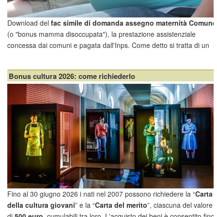
Download del
fac simile di domanda assegno maternità Comune
(o "bonus mamma disoccupata"), la prestazione assistenziale
concessa dai comuni e pagata dall'Inps. Come detto si tratta di un
fac simile, visto che ogni comune può adottare uno proprio specifico
modello.
Bonus cultura 2026: come richiederlo
Cos'è l'assegno di maternità Com...
Fino al 30 giugno 2026 i nati nel 2007 possono richiedere la “
Carta
della cultura giovani
” e la “
Carta del merito
”, ciascuna del valore
di
500 euro
, cumulabili tra loro. L'acquisto dei beni è consentito fino