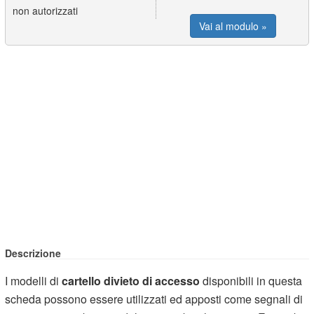
non autorizzati
Vai al modulo »
Descrizione
I modelli di
cartello divieto di accesso
disponibili in questa
scheda possono essere utilizzati ed apposti come segnali di