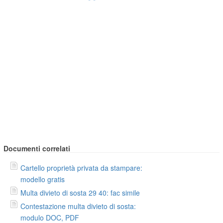
Documenti correlati
Cartello proprietà privata da stampare:
modello gratis
Multa divieto di sosta 29 40: fac simile
Contestazione multa divieto di sosta:
modulo DOC, PDF