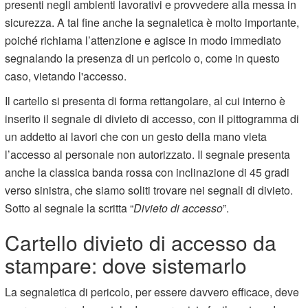
presenti negli ambienti lavorativi e provvedere alla messa in
sicurezza. A tal fine anche la segnaletica è molto importante,
poiché richiama l’attenzione e agisce in modo immediato
segnalando la presenza di un pericolo o, come in questo
caso, vietando l'accesso.
Il cartello si presenta di forma rettangolare, al cui interno è
inserito il segnale di divieto di accesso, con il pittogramma di
un addetto ai lavori che con un gesto della mano vieta
l’accesso al personale non autorizzato. Il segnale presenta
anche la classica banda rossa con inclinazione di 45 gradi
verso sinistra, che siamo soliti trovare nei segnali di divieto.
Sotto al segnale la scritta “
Divieto di accesso
”.
Cartello divieto di accesso da
stampare: dove sistemarlo
La segnaletica di pericolo, per essere davvero efficace, deve