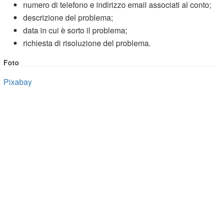
numero di telefono e indirizzo email associati al conto;
descrizione del problema;
data in cui è sorto il problema;
richiesta di risoluzione del problema.
Foto
Pixabay