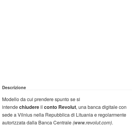
Descrizione
Modello da cui prendere spunto se si
intende
chiudere
il
conto Revolut
, una banca digitale con
sede a Vilnius nella Repubblica di Lituania e regolarmente
autorizzata dalla Banca Centrale
(www.revolut.com)
.