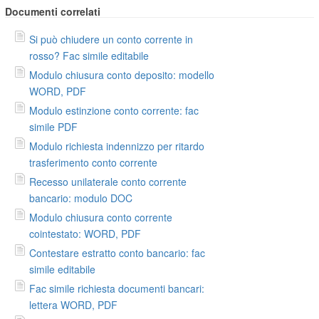
Documenti correlati
Si può chiudere un conto corrente in
rosso? Fac simile editabile
Modulo chiusura conto deposito: modello
WORD, PDF
Modulo estinzione conto corrente: fac
simile PDF
Modulo richiesta indennizzo per ritardo
trasferimento conto corrente
Recesso unilaterale conto corrente
bancario: modulo DOC
Modulo chiusura conto corrente
cointestato: WORD, PDF
Contestare estratto conto bancario: fac
simile editabile
Fac simile richiesta documenti bancari:
lettera WORD, PDF