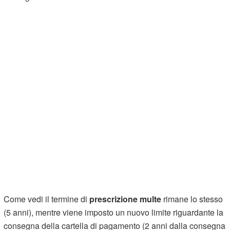
Come vedi il termine di
prescrizione multe
rimane lo stesso
(5 anni), mentre viene imposto un nuovo limite riguardante la
consegna della cartella di pagamento (2 anni dalla consegna