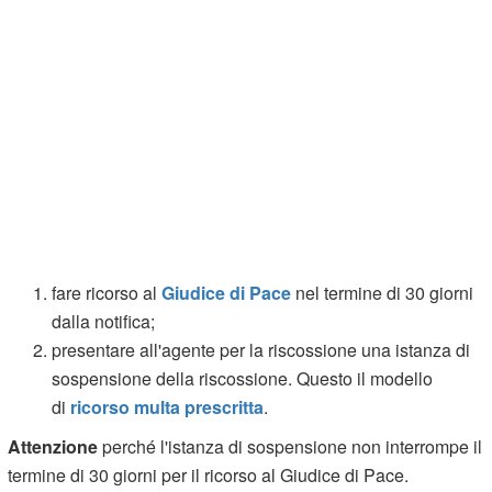
fare ricorso al
Giudice di Pace
nel termine di 30 giorni
dalla notifica;
presentare all'agente per la riscossione una istanza di
sospensione della riscossione. Questo il modello
di
ricorso multa prescritta
.
Attenzione
perché l'istanza di sospensione non interrompe il
termine di 30 giorni per il ricorso al Giudice di Pace.