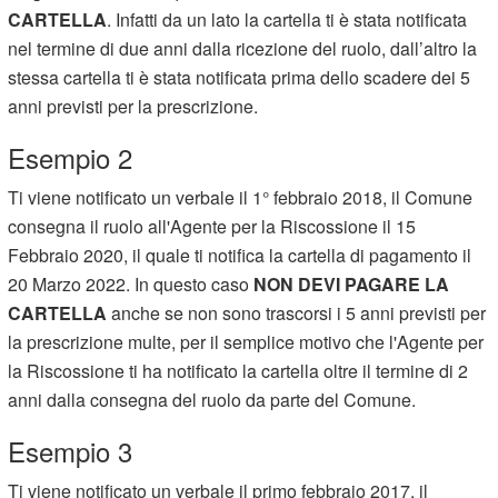
CARTELLA
. Infatti da un lato la cartella ti è stata notificata
nel termine di due anni dalla ricezione del ruolo, dall’altro la
stessa cartella ti è stata notificata prima dello scadere dei 5
anni previsti per la prescrizione.
Esempio 2
Ti viene notificato un verbale il 1° febbraio 2018, il Comune
consegna il ruolo all'Agente per la Riscossione il 15
Febbraio 2020, il quale ti notifica la cartella di pagamento il
20 Marzo 2022. In questo caso
NON DEVI PAGARE LA
CARTELLA
anche se non sono trascorsi i 5 anni previsti per
la prescrizione multe, per il semplice motivo che l'Agente per
la Riscossione ti ha notificato la cartella oltre il termine di 2
anni dalla consegna del ruolo da parte del Comune.
Esempio 3
Ti viene notificato un verbale il primo febbraio 2017, il