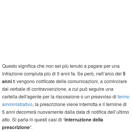
Questo significa che non sei più tenuto a pagare per una
infrazione compiuta più di 5 anni fa. Se però, nell’arco dei
5
anni
ti vengono notificate delle comunicazioni, a cominciare
dal verbale di contravvenzione, a cui può seguire una
cartella dell'agente per la riscossione o un preavviso di
fermo
amministrativo
, la prescrizione viene interrotta e il termine di
5 anni decorrerà nuovamente dalla data di notifica dell’ultimo
atto. Si parla in questi casi di “
interruzione della
prescrizione
”.