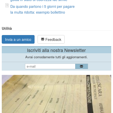
Da quando partono i 5 giorni per pagare
la multa ridotta: esempio bollettino
Utilità
Invia a un amico
Feedback
Iscriviti alla nostra Newsletter
Avrai comodamente tutti gli aggiornamenti.