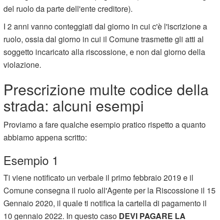
del ruolo da parte dell'ente creditore).
I 2 anni vanno conteggiati dal giorno in cui c'è l'iscrizione a
ruolo, ossia dal giorno in cui il Comune trasmette gli atti al
soggetto incaricato alla riscossione, e non dal giorno della
violazione.
Prescrizione multe codice della
strada: alcuni esempi
Proviamo a fare qualche esempio pratico rispetto a quanto
abbiamo appena scritto:
Esempio 1
Ti viene notificato un verbale il primo febbraio 2019 e il
Comune consegna il ruolo all'Agente per la Riscossione il 15
Gennaio 2020, il quale ti notifica la cartella di pagamento il
10 gennaio 2022. In questo caso
DEVI PAGARE LA