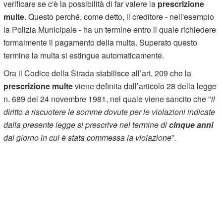
verificare se c'è la possibilità di far valere la
prescrizione
multe
. Questo perché, come detto, il creditore - nell'esempio
la Polizia Municipale - ha un termine entro il quale richiedere
formalmente il pagamento della multa. Superato questo
termine la multa si estingue automaticamente.
Ora il Codice della Strada stabilisce all’art. 209 che la
prescrizione multe
viene definita dall’articolo 28 della legge
n. 689 del 24 novembre 1981, nel quale viene sancito che "
il
diritto a riscuotere le somme dovute per le violazioni indicate
dalla presente legge si prescrive nel termine di
cinque anni
dal giorno in cui è stata commessa la violazione
”.