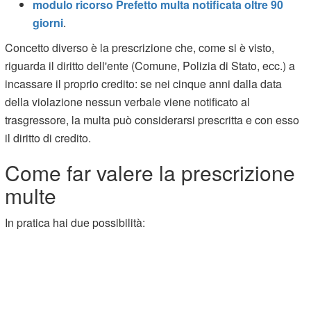
modulo ricorso Prefetto multa notificata oltre 90
giorni
.
Concetto diverso è la prescrizione che, come si è visto,
riguarda il diritto dell'ente (Comune, Polizia di Stato, ecc.) a
incassare il proprio credito: se nei cinque anni dalla data
della violazione nessun verbale viene notificato al
trasgressore, la multa può considerarsi prescritta e con esso
il diritto di credito.
Come far valere la prescrizione
multe
In pratica hai due possibilità: