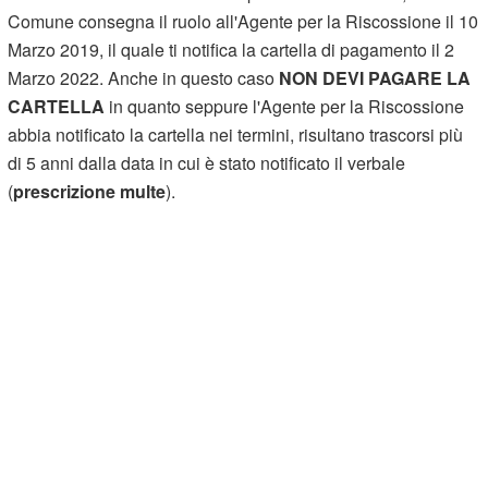
Comune consegna il ruolo all'Agente per la Riscossione il 10
Marzo 2019, il quale ti notifica la cartella di pagamento il 2
Marzo 2022. Anche in questo caso
NON DEVI PAGARE LA
CARTELLA
in quanto seppure l'Agente per la Riscossione
abbia notificato la cartella nei termini, risultano trascorsi più
di 5 anni dalla data in cui è stato notificato il verbale
(
prescrizione multe
).