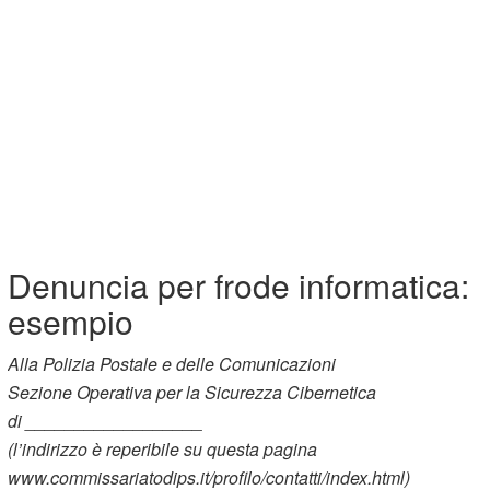
Denuncia per frode informatica:
esempio
Alla Polizia Postale e delle Comunicazioni
Sezione Operativa per la Sicurezza Cibernetica
di __________________
(l’indirizzo è reperibile su questa pagina
www.commissariatodips.it/profilo/contatti/index.html)