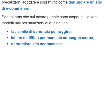
precauzioni adottare e soprattutto come
denunciare un sito
di e-commerce
.
Segnaliamo che sul nostro portale sono disponibili diversi
modelli utili per situazioni di questo tipo:
fac simile di denuncia per raggiro
;
lettera di diffida per mancata consegna merce
;
denunciare sito scommesse
.