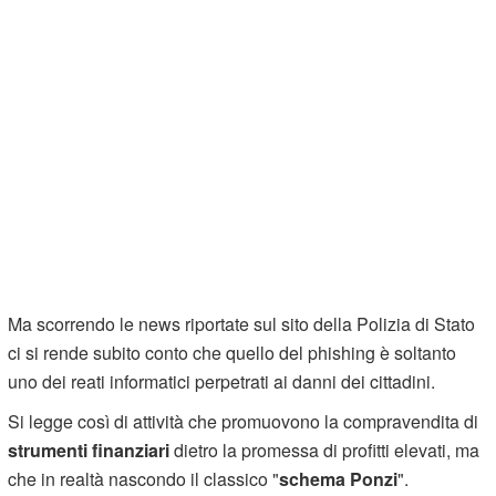
Ma scorrendo le news riportate sul sito della Polizia di Stato
ci si rende subito conto che quello del phishing è soltanto
uno dei reati informatici perpetrati ai danni dei cittadini.
Si legge così di attività che promuovono la compravendita di
strumenti finanziari
dietro la promessa di profitti elevati, ma
che in realtà nascondo il classico "
schema Ponzi
".