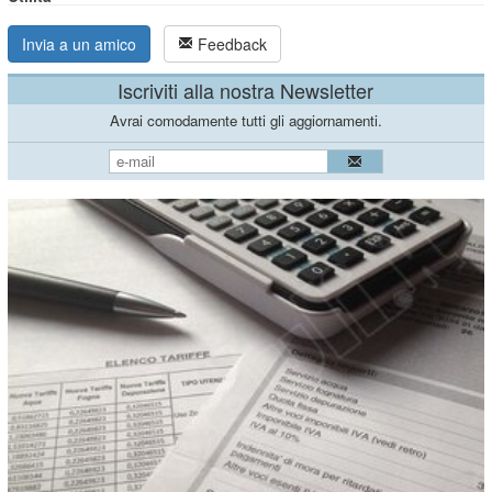
Invia a un amico
Feedback
Iscriviti alla nostra Newsletter
Avrai comodamente tutti gli aggiornamenti.