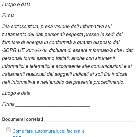
Luogo e data
Firma ___________________
Il/la sottoscritto/a, presa visione dell’informativa sul
trattamento dei dati personali esposta presso le sedi del
fornitore di energia in conformità a quanto disposto dal
GDPR UE 2016/679, dichiara di essere informato/a che i dati
personali forniti saranno trattati, anche con strumenti
informatici e telematici e acconsente alle comunicazioni e ai
trattamenti realizzati dai soggetti indicati ai soli fini indicati
nell’informativa e nell’ambito del presente procedimento.
Luogo e data
Firma ___________________________
Documenti correlati
Come fare autolettura luce: fac simile