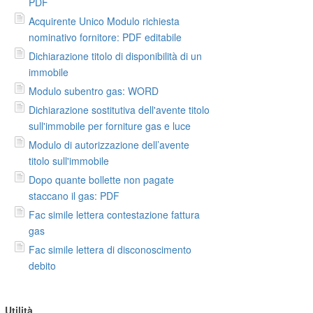
PDF
Acquirente Unico Modulo richiesta
nominativo fornitore: PDF editabile
Dichiarazione titolo di disponibilità di un
immobile
Modulo subentro gas: WORD
Dichiarazione sostitutiva dell'avente titolo
sull'immobile per forniture gas e luce
Modulo di autorizzazione dell’avente
titolo sull'immobile
Dopo quante bollette non pagate
staccano il gas: PDF
Fac simile lettera contestazione fattura
gas
Fac simile lettera di disconoscimento
debito
Utilità