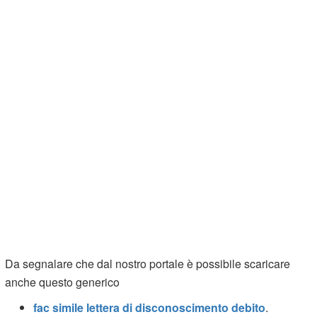
Da segnalare che dal nostro portale è possibile scaricare
anche questo generico
fac simile lettera di disconoscimento debito
.