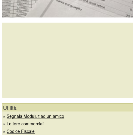
Utilità
»
Segnala Moduli.it ad un amico
»
Lettere commerciali
»
Codice Fiscale