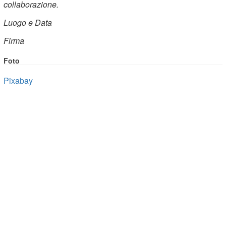
collaborazione.
Luogo e Data
Firma
Foto
Pixabay