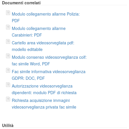
Documenti correlati
Modulo collegamento allarme Polizia:
PDF
Modulo collegamento allarme
Carabinieri: PDF
Cartello area videosorvegliata pdf:
modello editabile
Modulo consenso videosorveglianza colf:
fac simile Word, PDF
Fac simile informativa videosorveglianza
GDPR: DOC, PDF
Autorizzazione videosorveglianza
dipendenti: modulo PDF di richiesta
Richiesta acquisizione immagini
videosorveglianza privata fac simile
Utilità