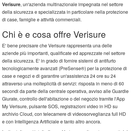
Verisure
, un'azienda multinazionale impegnata nel settore
della sicurezza e specializzata in particolare nella protezione
di case, famiglie e attività commerciali.
Chi è e cosa offre Verisure
E' bene precisare che Verisure rappresenta una delle
aziende più importanti, qualificate ed apprezzate nel settore
della sicurezza. E' in grado di fornire sistemi di antifurto
tecnologicamente avanzati (PreSense®) per la protezione di
case e negozi e di garantire un'assistenza 24 ore su 24
attraverso una molteplicità di servizi: risposta in meno di 60
secondi da parte della centrale operativa, avviso alle Guardie
Giurate, controllo dell'abitazione o del negozio tramite l'App
My Verisure, pulsante SOS, registrazioni video in HD su
archivio Cloud, con telecamere di videosorveglianza full HD
e con Intelligenza Artificiale e tanto altro ancora.