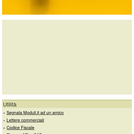
Utilità
»
Segnala Moduli.it ad un amico
»
Lettere commerciali
»
Codice Fiscale