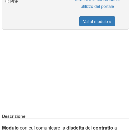
PDF
utilizzo del portale
Vai al modulo »
Descrizione
Modulo
con cui comunicare la
disdetta
del
contratto
a