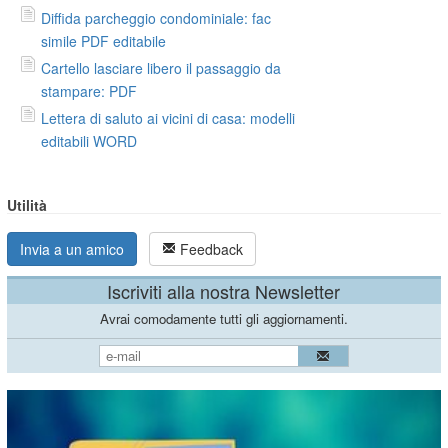
Diffida parcheggio condominiale: fac
simile PDF editabile
Cartello lasciare libero il passaggio da
stampare: PDF
Lettera di saluto ai vicini di casa: modelli
editabili WORD
Utilità
Invia a un amico
Feedback
Iscriviti alla nostra Newsletter
Avrai comodamente tutti gli aggiornamenti.