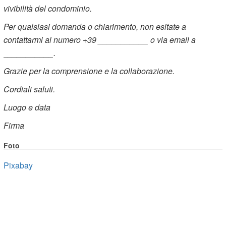
vivibilità del condominio.
Per qualsiasi domanda o chiarimento, non esitate a
contattarmi al numero +39 ___________ o via email a
___________.
Grazie per la comprensione e la collaborazione.
Cordiali saluti.
Luogo e data
Firma
Foto
Pixabay