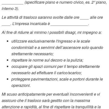
__________ (specificare piano e numero civico, es. 2° piano,
interno 3).
Le attività di trasloco saranno svolte dalle ore ____ alle ore
____. L’impresa incaricata è _________________.
Al fine di ridurre al minimo i possibili disagi, mi impegno a:
utilizzare esclusivamente l'ingresso e le scale
condominiali e a servirmi dell’ascensore solo quando
strettamente necessario;
rispettare le norme sul decoro e la pulizia;
occupare gli spazi comuni per il tempo strettamente
necessario ad effettuare il carico/scarico;
proteggere pavimentazioni, scale e portoni durante le
operazioni.
Mi scuso anticipatamente per eventuali inconvenienti e vi
assicuro che il trasloco sarà gestito con la massima
attenzione e rapidità, al fine di rispettare la tranquillità e la