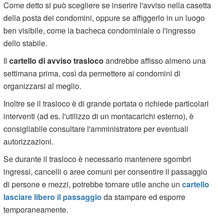
Come detto si può scegliere se inserire l'avviso nella casetta
della posta dei condomini, oppure se affiggerlo in un luogo
ben visibile, come la bacheca condominiale o l'ingresso
dello stabile.
Il
cartello di avviso trasloco
andrebbe affisso almeno una
settimana prima, così da permettere ai condomini di
organizzarsi al meglio.
Inoltre se il trasloco è di grande portata o richiede particolari
interventi (ad es. l'utilizzo di un montacarichi esterno), è
consigliabile consultare l'amministratore per eventuali
autorizzazioni.
Se durante il trasloco è necessario mantenere sgombri
ingressi, cancelli o aree comuni per consentire il passaggio
di persone e mezzi, potrebbe tornare utile anche un
cartello
lasciare libero il passaggio
da stampare ed esporre
temporaneamente.