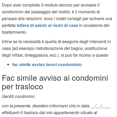
Dopo aver compilato il modulo tecnico per avvisare il
condominio del passaggio dei mobili, è il momento di
pensare alle relazioni: ecco i nostri consigli per scrivere una
perfetta
lettera di saluto ai vicini di casa
in occasione del
trasferimento.
Infine se la necessità è quella di eseguire degli interventi in
casa (ad esempio ristrutturazione del bagno, sostituzione
degli infissi, tinteggiatura, ecc.), si può far ricorso a questo
fac simile avviso lavori condominio
.
Fac simile avviso ai condomini
per trasloco
Gentili condomini,
con la presente, desidero informarvi che in data __/__/____
effettuerò il trasloco dal mio appartamento situato al