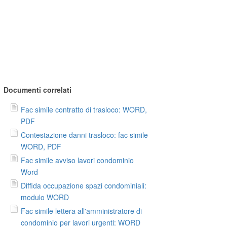
Documenti correlati
Fac simile contratto di trasloco: WORD,
PDF
Contestazione danni trasloco: fac simile
WORD, PDF
Fac simile avviso lavori condominio
Word
Diffida occupazione spazi condominiali:
modulo WORD
Fac simile lettera all'amministratore di
condominio per lavori urgenti: WORD